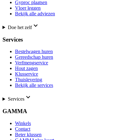
Gyproc plaatsen
Vloer leggen
Bekijk alle adviezen
Doe het zelf
Services
Bestelwagen huren
Gereedschap huren
Verfmengservice
Hout zagen
Klusservice
Thuislevering
Bekijk alle services
Services
GAMMA
Winkels
Contact
Beter klussen