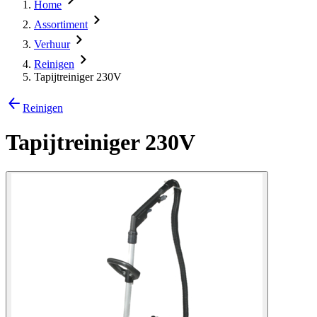
Home
Assortiment
Verhuur
Reinigen
Tapijtreiniger 230V
Reinigen
Tapijtreiniger 230V