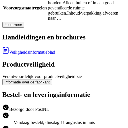
houden.
Alleen buiten of in een goed
Voorzorgsmaatregelen
geventileerde ruimte
gebruiken.
Inhoud/verpakking afvoeren
naar …
Lees meer
Handleidingen en brochures
Veiligheidsinformatieblad
Productveiligheid
Verantwoordelijk voor productveiligheid zie
informatie over de fabrikant
Bestel- en leveringsinformatie
Bezorgd door PostNL
Vandaag besteld, dinsdag 11 augustus in huis