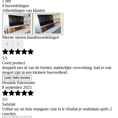
1 ster
0 beoordelingen
Afbeeldingen van klanten
Meeste sterren klantbeoordelingen
5
/5
Goed product
druppelt niet af van de borstel, makkelijke verwerking, had er ook
mogen zijn in een kleinere hoeveelheid.
Lees hele review
Hendrik Paternoster
8 september 2025
5
/5
Satisfait
Utilisé sur un bois manguier clair et le résultat je souhaitais après 2
couches.