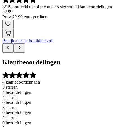
(
2
)
Beoordeeld met 4.0 van de 5 sterren, 2 klantbeoordelingen
22
.
99
Prijs: 22.99 euro per liter
Bekijk alles in houtkleurstof
Klantbeoordelingen
4 klantbeoordelingen
5 sterren
4 beoordelingen
4 sterren
0 beoordelingen
3 sterren
0 beoordelingen
2 sterren
0 beoordelingen