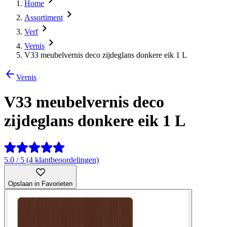
Home
Assortiment
Verf
Vernis
V33 meubelvernis deco zijdeglans donkere eik 1 L
Vernis
V33 meubelvernis deco
zijdeglans donkere eik 1 L
5.0 / 5 (4 klantbeoordelingen)
Opslaan in Favorieten