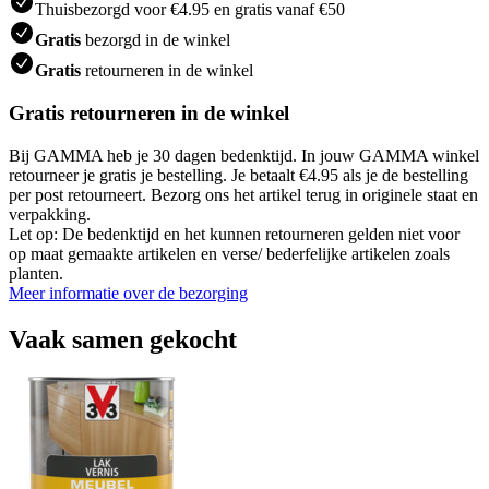
Thuisbezorgd voor €4.95 en gratis vanaf €50
Gratis
bezorgd in de winkel
Gratis
retourneren in de winkel
Gratis retourneren in de winkel
Bij GAMMA heb je 30 dagen bedenktijd. In jouw GAMMA winkel
retourneer je gratis je bestelling. Je betaalt €4.95 als je de bestelling
per post retourneert. Bezorg ons het artikel terug in originele staat en
verpakking.
Let op: De bedenktijd en het kunnen retourneren gelden niet voor
op maat gemaakte artikelen en verse/ bederfelijke artikelen zoals
planten.
Meer informatie over de bezorging
Vaak samen gekocht