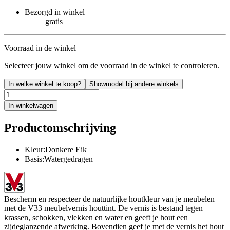
Bezorgd in winkel
gratis
Voorraad in de winkel
Selecteer jouw winkel om de voorraad in de winkel te controleren.
In welke winkel te koop?
Showmodel bij andere winkels
In winkelwagen
Productomschrijving
Kleur:Donkere Eik
Basis:Watergedragen
Bescherm en respecteer de natuurlijke houtkleur van je meubelen
met de V33 meubelvernis houttint. De vernis is bestand tegen
krassen, schokken, vlekken en water en geeft je hout een
zijdeglanzende afwerking. Bovendien geef je met de vernis het hout