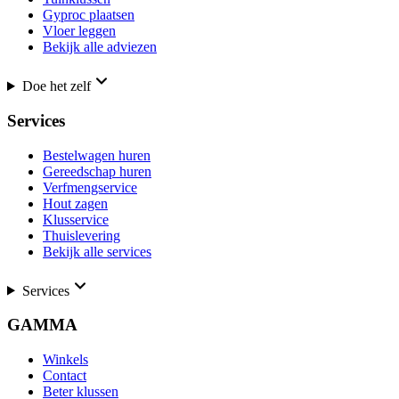
Gyproc plaatsen
Vloer leggen
Bekijk alle adviezen
Doe het zelf
Services
Bestelwagen huren
Gereedschap huren
Verfmengservice
Hout zagen
Klusservice
Thuislevering
Bekijk alle services
Services
GAMMA
Winkels
Contact
Beter klussen