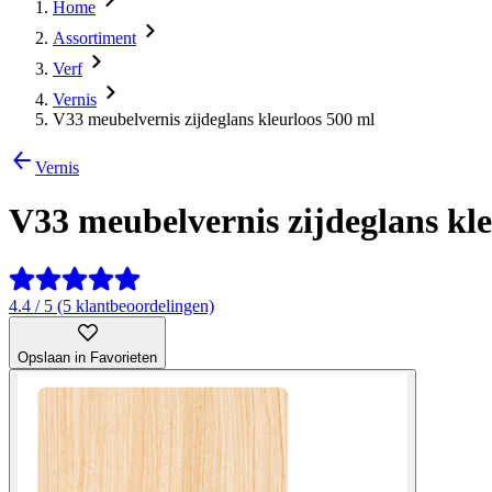
Home
Assortiment
Verf
Vernis
V33 meubelvernis zijdeglans kleurloos 500 ml
Vernis
V33 meubelvernis zijdeglans kl
4.4 / 5 (5 klantbeoordelingen)
Opslaan in Favorieten