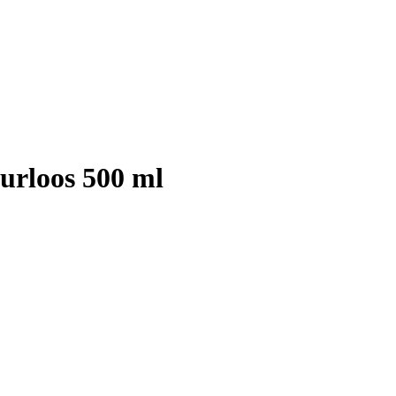
eurloos 500 ml