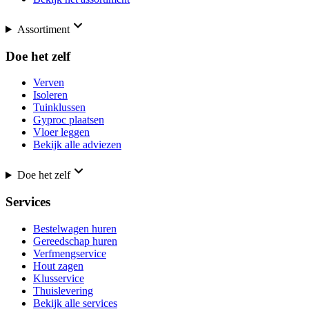
Assortiment
Doe het zelf
Verven
Isoleren
Tuinklussen
Gyproc plaatsen
Vloer leggen
Bekijk alle adviezen
Doe het zelf
Services
Bestelwagen huren
Gereedschap huren
Verfmengservice
Hout zagen
Klusservice
Thuislevering
Bekijk alle services