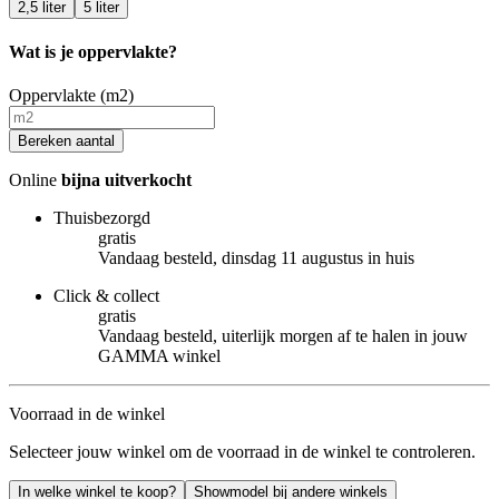
2,5 liter
5 liter
Wat is je oppervlakte?
Oppervlakte (m2)
Bereken aantal
Online
bijna uitverkocht
Thuisbezorgd
gratis
Vandaag besteld, dinsdag 11 augustus in huis
Click & collect
gratis
Vandaag besteld, uiterlijk morgen af te halen in jouw
GAMMA winkel
Voorraad in de winkel
Selecteer jouw winkel om de voorraad in de winkel te controleren.
In welke winkel te koop?
Showmodel bij andere winkels