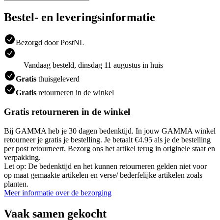
Bestel- en leveringsinformatie
Bezorgd door PostNL
Vandaag besteld, dinsdag 11 augustus in huis
Gratis
thuisgeleverd
Gratis
retourneren in de winkel
Gratis retourneren in de winkel
Bij GAMMA heb je 30 dagen bedenktijd. In jouw GAMMA winkel
retourneer je gratis je bestelling. Je betaalt €4.95 als je de bestelling
per post retourneert. Bezorg ons het artikel terug in originele staat en
verpakking.
Let op: De bedenktijd en het kunnen retourneren gelden niet voor
op maat gemaakte artikelen en verse/ bederfelijke artikelen zoals
planten.
Meer informatie over de bezorging
Vaak samen gekocht