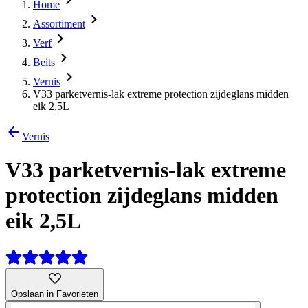
Home
Assortiment
Verf
Beits
Vernis
V33 parketvernis-lak extreme protection zijdeglans midden
eik 2,5L
Vernis
V33 parketvernis-lak extreme
protection zijdeglans midden
eik 2,5L
Opslaan in Favorieten