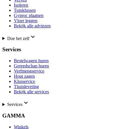
Isoleren
Tuinklussen
Gyproc plaatsen
Vloer leggen
Bekijk alle adviezen
Doe het zelf
Services
Bestelwagen huren
Gereedschap huren
Verfmengservice
Hout zagen
Klusservice
Thuislevering
Bekijk alle services
Services
GAMMA
Winkels