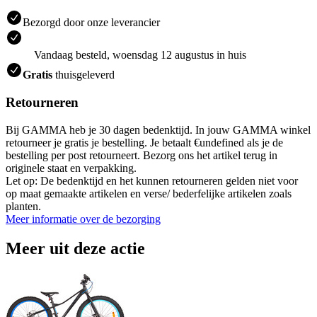
Bezorgd door onze leverancier
Vandaag besteld, woensdag 12 augustus in huis
Gratis
thuisgeleverd
Retourneren
Bij GAMMA heb je 30 dagen bedenktijd. In jouw GAMMA winkel
retourneer je gratis je bestelling. Je betaalt €undefined als je de
bestelling per post retourneert. Bezorg ons het artikel terug in
originele staat en verpakking.
Let op: De bedenktijd en het kunnen retourneren gelden niet voor
op maat gemaakte artikelen en verse/ bederfelijke artikelen zoals
planten.
Meer informatie over de bezorging
Meer uit deze actie