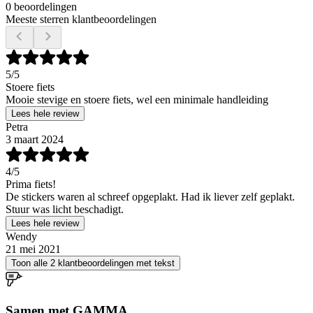
0 beoordelingen
Meeste sterren klantbeoordelingen
5
/5
Stoere fiets
Mooie stevige en stoere fiets, wel een minimale handleiding
Lees hele review
Petra
3 maart 2024
4
/5
Prima fiets!
De stickers waren al schreef opgeplakt. Had ik liever zelf geplakt.
Stuur was licht beschadigt.
Lees hele review
Wendy
21 mei 2021
Toon alle 2 klantbeoordelingen met tekst
Samen met GAMMA