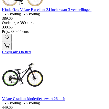
Kinderfiets Volare Excellent 24 inch zwart 3 versnellingen
15% korting
15% korting
389.00
Oude prijs: 389 euro
330
.
65
Prijs: 330.65 euro
Bekijk alles in fiets
Volare Gradient kinderfiets zwart 26 inch
15% korting
15% korting
449.00