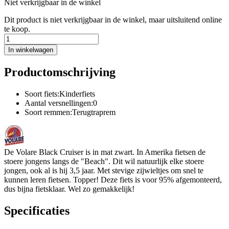
Niet verkrijgbaar in de winkel
Dit product is niet verkrijgbaar in de winkel, maar uitsluitend online
te koop.
In winkelwagen
Productomschrijving
Soort fiets:Kinderfiets
Aantal versnellingen:0
Soort remmen:Terugtraprem
De Volare Black Cruiser is in mat zwart. In Amerika fietsen de
stoere jongens langs de "Beach". Dit wil natuurlijk elke stoere
jongen, ook al is hij 3,5 jaar. Met stevige zijwieltjes om snel te
kunnen leren fietsen. Topper! Deze fiets is voor 95% afgemonteerd,
dus bijna fietsklaar. Wel zo gemakkelijk!
Specificaties