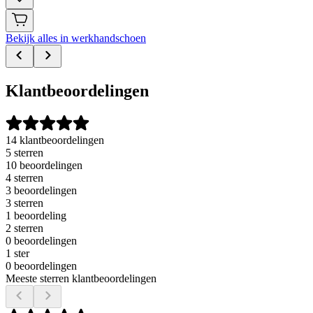
Bekijk alles in werkhandschoen
Klantbeoordelingen
14 klantbeoordelingen
5 sterren
10 beoordelingen
4 sterren
3 beoordelingen
3 sterren
1 beoordeling
2 sterren
0 beoordelingen
1 ster
0 beoordelingen
Meeste sterren klantbeoordelingen