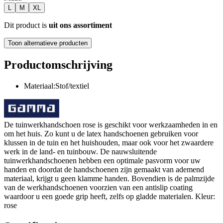
L
M
XL
Dit product is
uit ons assortiment
Toon alternatieve producten
Productomschrijving
Materiaal:Stof/textiel
De tuinwerkhandschoen rose is geschikt voor werkzaamheden in en
om het huis. Zo kunt u de latex handschoenen gebruiken voor
klussen in de tuin en het huishouden, maar ook voor het zwaardere
werk in de land- en tuinbouw. De nauwsluitende
tuinwerkhandschoenen hebben een optimale pasvorm voor uw
handen en doordat de handschoenen zijn gemaakt van ademend
materiaal, krijgt u geen klamme handen. Bovendien is de palmzijde
van de werkhandschoenen voorzien van een antislip coating
waardoor u een goede grip heeft, zelfs op gladde materialen. Kleur:
rose