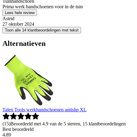
Tuinhandschoen
Prima werk handschoenen voor in de tuin
Lees hele review
Astrid
27 oktober 2024
Toon alle 14 klantbeoordelingen met tekst
Alternatieven
Talen Tools werkhandschoenen antislip XL
(
15
)
Beoordeeld met 4.9 van de 5 sterren, 15 klantbeoordelingen
Best beoordeeld
4
.
89