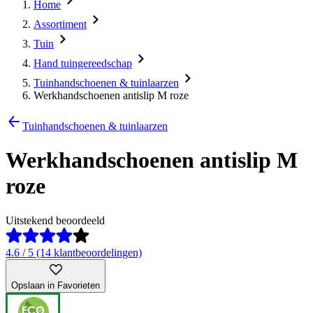
Home
Assortiment
Tuin
Hand tuingereedschap
Tuinhandschoenen & tuinlaarzen
Werkhandschoenen antislip M roze
Tuinhandschoenen & tuinlaarzen
Werkhandschoenen antislip M
roze
Uitstekend beoordeeld
4.6 / 5 (14 klantbeoordelingen)
Opslaan in Favorieten