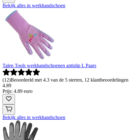
Bekijk alles in werkhandschoen
Talen Tools werkhandschoenen antislip L Paars
(
12
)
Beoordeeld met 4.3 van de 5 sterren, 12 klantbeoordelingen
4
.
89
Prijs: 4.89 euro
Bekijk alles in werkhandschoen