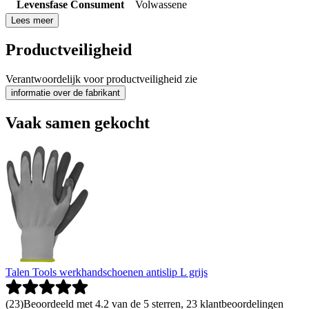
Levensfase Consument
Volwassene
Lees meer
Productveiligheid
Verantwoordelijk voor productveiligheid zie
informatie over de fabrikant
Vaak samen gekocht
Talen Tools werkhandschoenen antislip L grijs
(
23
)
Beoordeeld met 4.2 van de 5 sterren, 23 klantbeoordelingen