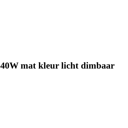
40W mat kleur licht dimbaar