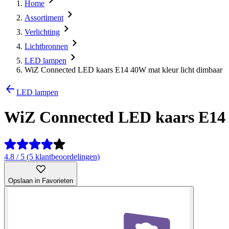
Home
Assortiment
Verlichting
Lichtbronnen
LED lampen
WiZ Connected LED kaars E14 40W mat kleur licht dimbaar
LED lampen
WiZ Connected LED kaars E14 
4.8 / 5 (5 klantbeoordelingen)
Opslaan in Favorieten