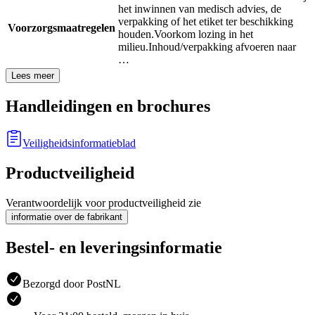
het inwinnen van medisch advies, de
verpakking of het etiket ter beschikking
Voorzorgsmaatregelen
houden.
Voorkom lozing in het
milieu.
Inhoud/verpakking afvoeren naar
…
Lees meer
Handleidingen en brochures
Veiligheidsinformatieblad
Productveiligheid
Verantwoordelijk voor productveiligheid zie
informatie over de fabrikant
Bestel- en leveringsinformatie
Bezorgd door PostNL