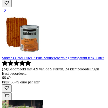
Sikkens Cetol Filter 7 Plus houtbescherming transparant teak 1 liter
(
24
)
Beoordeeld met 4.9 van de 5 sterren, 24 klantbeoordelingen
Best beoordeeld
66
.
49
Prijs: 66.49 euro per liter