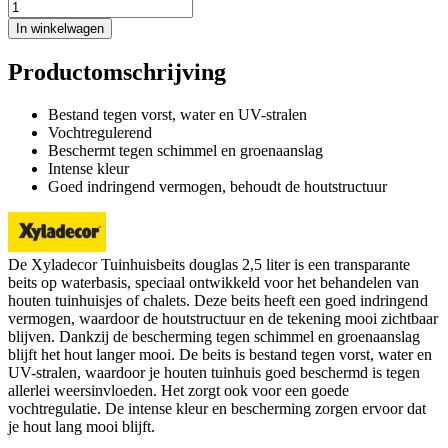
In winkelwagen
Productomschrijving
Bestand tegen vorst, water en UV-stralen
Vochtregulerend
Beschermt tegen schimmel en groenaanslag
Intense kleur
Goed indringend vermogen, behoudt de houtstructuur
De Xyladecor Tuinhuisbeits douglas 2,5 liter is een transparante
beits op waterbasis, speciaal ontwikkeld voor het behandelen van
houten tuinhuisjes of chalets. Deze beits heeft een goed indringend
vermogen, waardoor de houtstructuur en de tekening mooi zichtbaar
blijven. Dankzij de bescherming tegen schimmel en groenaanslag
blijft het hout langer mooi. De beits is bestand tegen vorst, water en
UV-stralen, waardoor je houten tuinhuis goed beschermd is tegen
allerlei weersinvloeden. Het zorgt ook voor een goede
vochtregulatie. De intense kleur en bescherming zorgen ervoor dat
je hout lang mooi blijft.