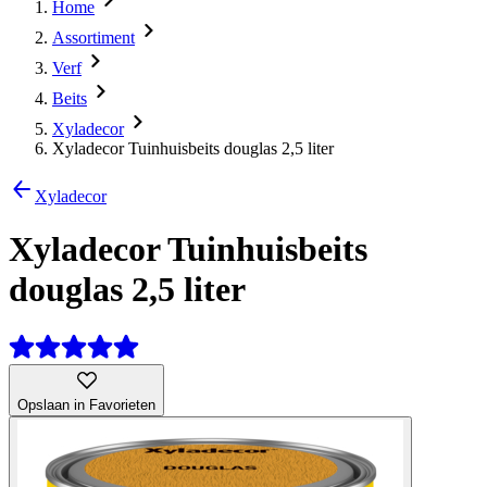
Home
Assortiment
Verf
Beits
Xyladecor
Xyladecor Tuinhuisbeits douglas 2,5 liter
Xyladecor
Xyladecor Tuinhuisbeits
douglas 2,5 liter
Opslaan in Favorieten