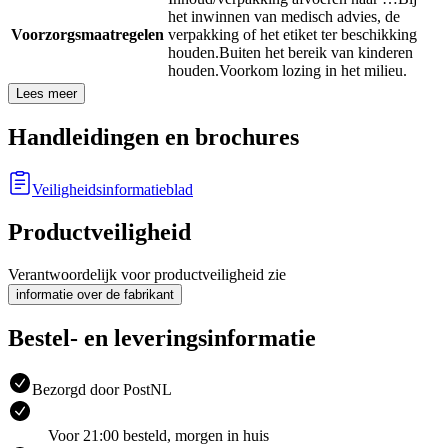
het inwinnen van medisch advies, de
Voorzorgsmaatregelen
verpakking of het etiket ter beschikking
houden.
Buiten het bereik van kinderen
houden.
Voorkom lozing in het milieu.
Lees meer
Handleidingen en brochures
Veiligheidsinformatieblad
Productveiligheid
Verantwoordelijk voor productveiligheid zie
informatie over de fabrikant
Bestel- en leveringsinformatie
Bezorgd door PostNL
Voor 21:00 besteld, morgen in huis