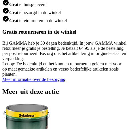
Gratis
thuisgeleverd
Gratis
bezorgd in de winkel
Gratis
retourneren in de winkel
Gratis retourneren in de winkel
Bij GAMMA heb je 30 dagen bedenktijd. In jouw GAMMA winkel
retourneer je gratis je bestelling. Je betaalt €4.95 als je de bestelling
per post retourneert. Bezorg ons het artikel terug in originele staat en
verpakking.
Let op: De bedenktijd en het kunnen retourneren gelden niet voor
op maat gemaakte artikelen en verse/ bederfelijke artikelen zoals
planten.
Meer informatie over de bezorging
Meer uit deze actie