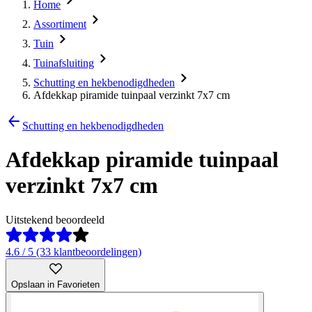
Home
Assortiment
Tuin
Tuinafsluiting
Schutting en hekbenodigdheden
Afdekkap piramide tuinpaal verzinkt 7x7 cm
Schutting en hekbenodigdheden
Afdekkap piramide tuinpaal
verzinkt 7x7 cm
Uitstekend beoordeeld
4.6 / 5 (33 klantbeoordelingen)
Opslaan in Favorieten