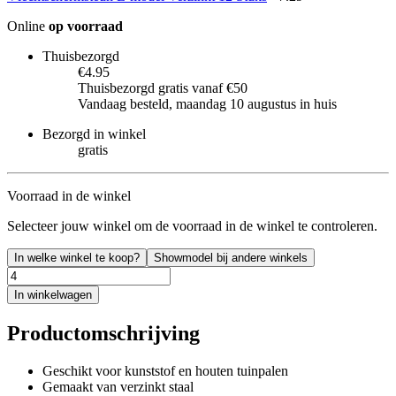
Online
op voorraad
Thuisbezorgd
€4.95
Thuisbezorgd gratis vanaf €50
Vandaag besteld, maandag 10 augustus in huis
Bezorgd in winkel
gratis
Voorraad in de winkel
Selecteer jouw winkel om de voorraad in de winkel te controleren.
In welke winkel te koop?
Showmodel bij andere winkels
In winkelwagen
Productomschrijving
Geschikt voor kunststof en houten tuinpalen
Gemaakt van verzinkt staal