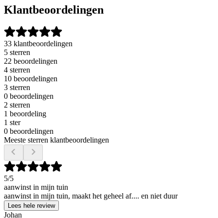
Klantbeoordelingen
33 klantbeoordelingen
5 sterren
22 beoordelingen
4 sterren
10 beoordelingen
3 sterren
0 beoordelingen
2 sterren
1 beoordeling
1 ster
0 beoordelingen
Meeste sterren klantbeoordelingen
5
/5
aanwinst in mijn tuin
aanwinst in mijn tuin, maakt het geheel af.... en niet duur
Lees hele review
Johan