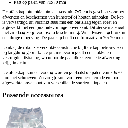
Past op palen van 70x70 mm
De afdekkap piramide tuinpaal verzinkt 7x7 cm is geschikt voor het
afwerken en beschermen van kunststof of houten tuinpalen. De kap
is vervaardigd uit verzinkt staal met een basislaag tegen roest en
afgewerkt met een piramidevormige bovenkant. Dit sterke materiaal
met zinklaag zorgt voor extra bescherming. Wij adviseren gebruik in
een droge omgeving. De paalkap heeft een formaat van 70x70 mm.
Dankzij de robuuste verzinkte constructie blijft de kap betrouwbaar
bij langdurig gebruik. De piramidevorm geeft een strakke en
verzorgde uitstraling, waardoor de paal direct een nette afwerking
krijgt in de tuin.
De afdekkap kan eenvoudig worden geplaatst op palen van 70x70
mm met schroeven. Zo zorg je snel voor een beschermde en mooi
afgewerkte bovenkant van verschillende soorten tuinpalen.
Passende accessoires