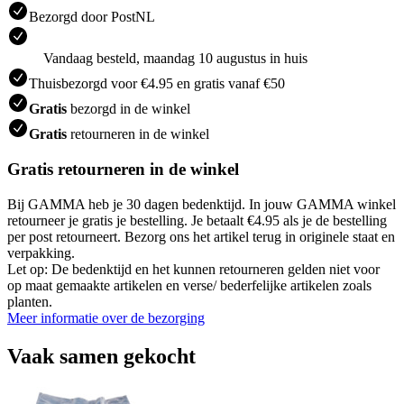
Bezorgd door PostNL
Vandaag besteld, maandag 10 augustus in huis
Thuisbezorgd voor €4.95 en gratis vanaf €50
Gratis
bezorgd in de winkel
Gratis
retourneren in de winkel
Gratis retourneren in de winkel
Bij GAMMA heb je 30 dagen bedenktijd. In jouw GAMMA winkel
retourneer je gratis je bestelling. Je betaalt €4.95 als je de bestelling
per post retourneert. Bezorg ons het artikel terug in originele staat en
verpakking.
Let op: De bedenktijd en het kunnen retourneren gelden niet voor
op maat gemaakte artikelen en verse/ bederfelijke artikelen zoals
planten.
Meer informatie over de bezorging
Vaak samen gekocht