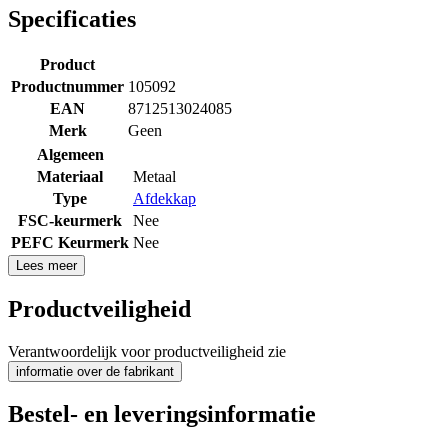
Specificaties
Product
Productnummer
105092
EAN
8712513024085
Merk
Geen
Algemeen
Materiaal
Metaal
Type
Afdekkap
FSC-keurmerk
Nee
PEFC Keurmerk
Nee
Lees meer
Productveiligheid
Verantwoordelijk voor productveiligheid zie
informatie over de fabrikant
Bestel- en leveringsinformatie