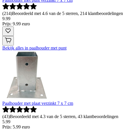
Paalhouder met punt verzinkt 7 x 7 cm
(
214
)
Beoordeeld met 4.6 van de 5 sterren, 214 klantbeoordelingen
9
.
99
Prijs: 9.99 euro
Bekijk alles in paalhouder met punt
Paalhouder met plaat verzinkt 7 x 7 cm
(
43
)
Beoordeeld met 4.3 van de 5 sterren, 43 klantbeoordelingen
5
.
99
Prijs: 5.99 euro