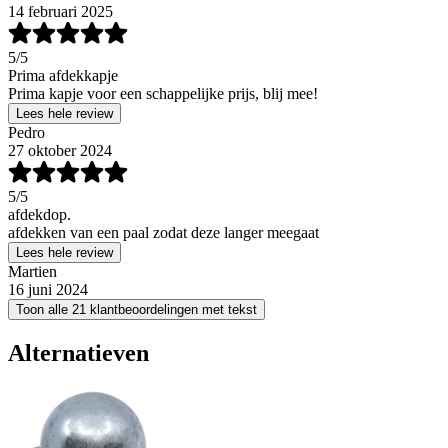
14 februari 2025
5
/5
Prima afdekkapje
Prima kapje voor een schappelijke prijs, blij mee!
Lees hele review
Pedro
27 oktober 2024
5
/5
afdekdop.
afdekken van een paal zodat deze langer meegaat
Lees hele review
Martien
16 juni 2024
Toon alle 21 klantbeoordelingen met tekst
Alternatieven