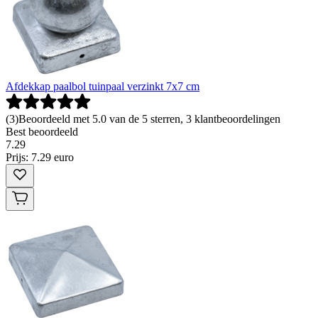
Afdekkap paalbol tuinpaal verzinkt 7x7 cm
(
3
)
Beoordeeld met 5.0 van de 5 sterren, 3 klantbeoordelingen
Best beoordeeld
7
.
29
Prijs: 7.29 euro