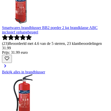
Smartwares brandblusser BB2 poeder 2 kg brandklasse ABC
inclusief ophangbeugel
(
23
)
Beoordeeld met 4.6 van de 5 sterren, 23 klantbeoordelingen
31
.
99
Prijs: 31.99 euro
Bekijk alles in brandblusser