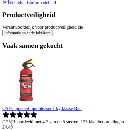
Veiligheidsinformatieblad
Productveiligheid
Verantwoordelijk voor productveiligheid zie
informatie over de fabrikant
Vaak samen gekocht
OSEC poederbrandblusser 1 kg klasse B/C
(
125
)
Beoordeeld met 4.7 van de 5 sterren, 125 klantbeoordelingen
24
.
49