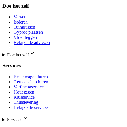
Doe het zelf
Verven
Isoleren
Tuinklussen
Gyproc plaatsen
Vloer leggen
Bekijk alle adviezen
Doe het zelf
Services
Bestelwagen huren
Gereedschap huren
Verfmengservice
Hout zagen
Klusservice
Thuislevering
Bekijk alle services
Services