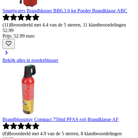
Smartwares Brandblusser BB6.3 6 kg Poeder Brandklasse ABC
(
11
)
Beoordeeld met 4.4 van de 5 sterren, 11 klantbeoordelingen
52
.
99
Prijs: 52.99 euro
Bekijk alles in poederblusser
Brandblusspray Compact 750ml PFAS-vrij Brandklasse AF
(
8
)
Beoordeeld met 4.9 van de 5 sterren, 8 klantbeoordelingen