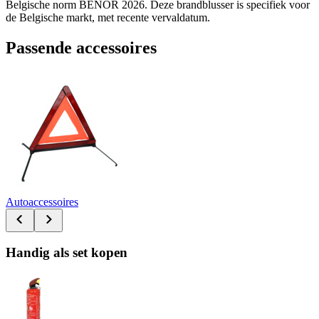
Belgische norm BENOR 2026. Deze brandblusser is specifiek voor
de Belgische markt, met recente vervaldatum.
Passende accessoires
Autoaccessoires
Handig als set kopen