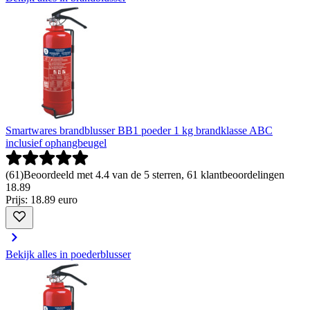
Smartwares brandblusser BB1 poeder 1 kg brandklasse ABC
inclusief ophangbeugel
(
61
)
Beoordeeld met 4.4 van de 5 sterren, 61 klantbeoordelingen
18
.
89
Prijs: 18.89 euro
Bekijk alles in poederblusser