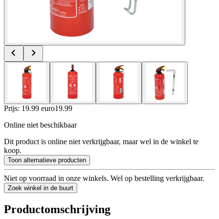
Prijs: 19.99 euro
19
.
99
Online niet beschikbaar
Dit product is online niet verkrijgbaar, maar wel in de winkel te
koop.
Toon alternatieve producten
Niet op voorraad in onze winkels. Wel op bestelling verkrijgbaar.
Zoek winkel in de buurt
Productomschrijving