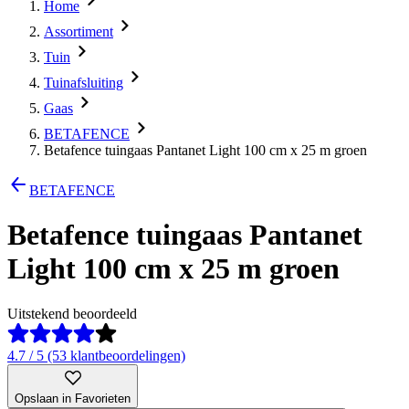
Home
Assortiment
Tuin
Tuinafsluiting
Gaas
BETAFENCE
Betafence tuingaas Pantanet Light 100 cm x 25 m groen
BETAFENCE
Betafence tuingaas Pantanet
Light 100 cm x 25 m groen
Uitstekend beoordeeld
4.7 / 5 (53 klantbeoordelingen)
Opslaan in Favorieten