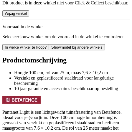
Dit product is in deze winkel niet voor Click & Collect beschikbaar.
Wijzig winkel
Voorraad in de winkel
Selecteer jouw winkel om de voorraad in de winkel te controleren.
In welke winkel te koop?
Showmodel bij andere winkels
Productomschrijving
Hoogte 100 cm, rol van 25 m, maas 7,6 × 10,2 cm
Verzinkt en geplastificeerd staaldraad voor langdurige
bescherming
10 jaar garantie en accessoires beschikbaar op bestelling
Pantanet Light is een lichtgewicht tuinafrastering van Betafence,
ideaal voor je (voor)tuin. Deze 100 cm hoge tuinomheining is
gemaakt van verzinkt en geplastificeerd staaldraad en heeft een
maasgrootte van 7,6 × 10,2 cm. De rol van 25 meter maakt het