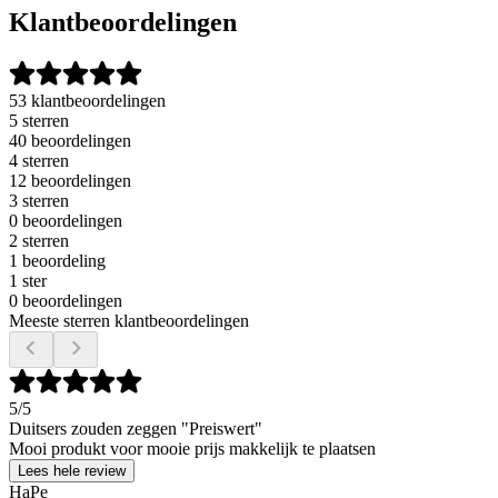
Klantbeoordelingen
53 klantbeoordelingen
5 sterren
40 beoordelingen
4 sterren
12 beoordelingen
3 sterren
0 beoordelingen
2 sterren
1 beoordeling
1 ster
0 beoordelingen
Meeste sterren klantbeoordelingen
5
/5
Duitsers zouden zeggen "Preiswert"
Mooi produkt voor mooie prijs makkelijk te plaatsen
Lees hele review
HaPe