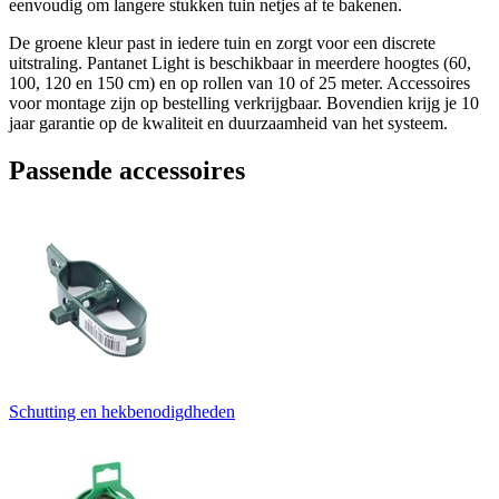
eenvoudig om langere stukken tuin netjes af te bakenen.
De groene kleur past in iedere tuin en zorgt voor een discrete
uitstraling. Pantanet Light is beschikbaar in meerdere hoogtes (60,
100, 120 en 150 cm) en op rollen van 10 of 25 meter. Accessoires
voor montage zijn op bestelling verkrijgbaar. Bovendien krijg je 10
jaar garantie op de kwaliteit en duurzaamheid van het systeem.
Passende accessoires
Schutting en hekbenodigdheden