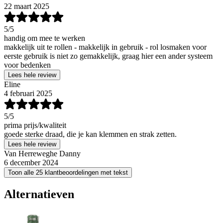
22 maart 2025
5
/5
handig om mee te werken
makkelijk uit te rollen - makkelijk in gebruik - rol losmaken voor
eerste gebruik is niet zo gemakkelijk, graag hier een ander systeem
voor bedenken
Lees hele review
Eline
4 februari 2025
5
/5
prima prijs/kwaliteit
goede sterke draad, die je kan klemmen en strak zetten.
Lees hele review
Van Herreweghe Danny
6 december 2024
Toon alle 25 klantbeoordelingen met tekst
Alternatieven