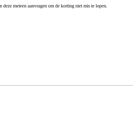
en deze meteen aanvragen om de korting niet mis te lopen.