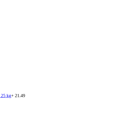
 25 kg
+ 21.49