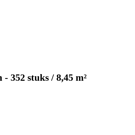
 - 352 stuks / 8,45 m²