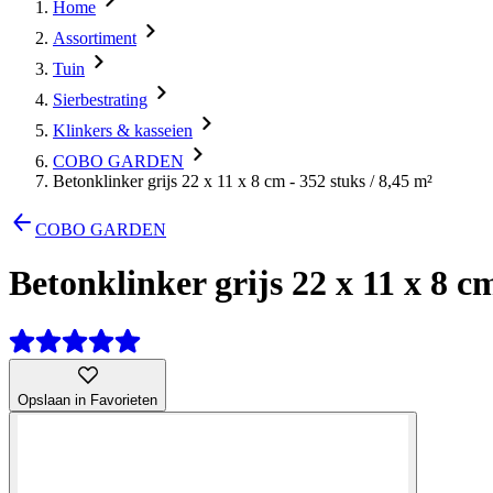
Home
Assortiment
Tuin
Sierbestrating
Klinkers & kasseien
COBO GARDEN
Betonklinker grijs 22 x 11 x 8 cm - 352 stuks / 8,45 m²
COBO GARDEN
Betonklinker grijs 22 x 11 x 8 cm
Opslaan in Favorieten