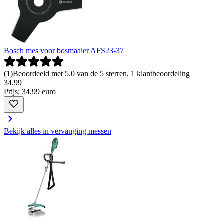
Bosch mes voor bosmaaier AFS23-37
(
1
)
Beoordeeld met 5.0 van de 5 sterren, 1 klantbeoordeling
34
.
99
Prijs: 34.99 euro
Bekijk alles in vervanging messen