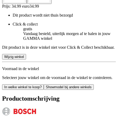
Prijs: 34.99 euro
34
.
99
Dit product wordt niet thuis bezorgd
Click & collect
gratis
Vandaag besteld, uiterlijk morgen af te halen in jouw
GAMMA winkel
Dit product is in deze winkel niet voor Click & Collect beschikbaar.
Wijzig winkel
Voorraad in de winkel
Selecteer jouw winkel om de voorraad in de winkel te controleren.
In welke winkel te koop?
Showmodel bij andere winkels
Productomschrijving