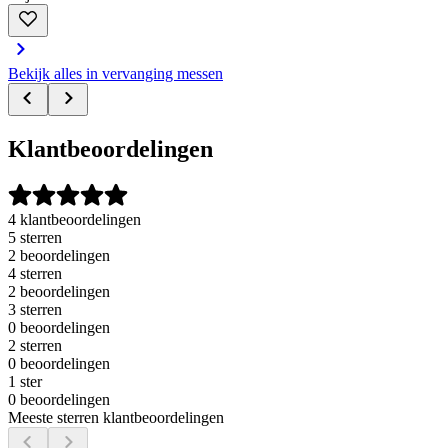
Bekijk alles in vervanging messen
Klantbeoordelingen
4 klantbeoordelingen
5 sterren
2 beoordelingen
4 sterren
2 beoordelingen
3 sterren
0 beoordelingen
2 sterren
0 beoordelingen
1 ster
0 beoordelingen
Meeste sterren klantbeoordelingen