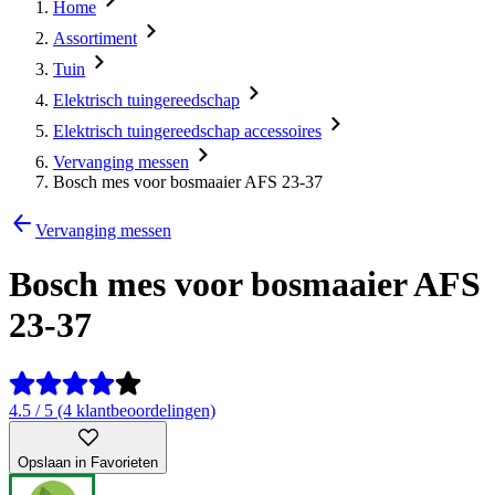
Home
Assortiment
Tuin
Elektrisch tuingereedschap
Elektrisch tuingereedschap accessoires
Vervanging messen
Bosch mes voor bosmaaier AFS 23-37
Vervanging messen
Bosch mes voor bosmaaier AFS
23-37
4.5 / 5 (4 klantbeoordelingen)
Opslaan in Favorieten