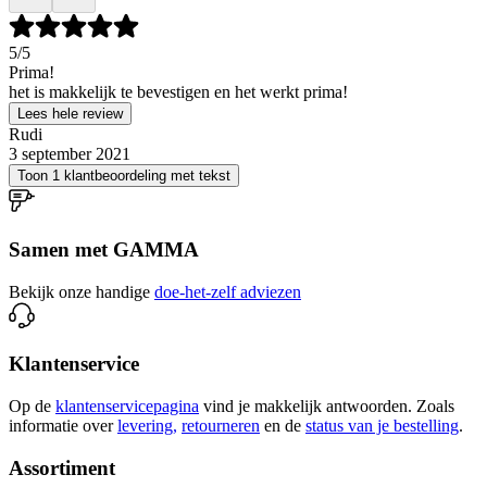
5
/5
Prima!
het is makkelijk te bevestigen en het werkt prima!
Lees hele review
Rudi
3 september 2021
Toon 1 klantbeoordeling met tekst
Samen met GAMMA
Bekijk onze handige
doe-het-zelf adviezen
Klantenservice
Op de
klantenservicepagina
vind je makkelijk antwoorden. Zoals
informatie over
levering,
retourneren
en de
status van je bestelling
.
Assortiment