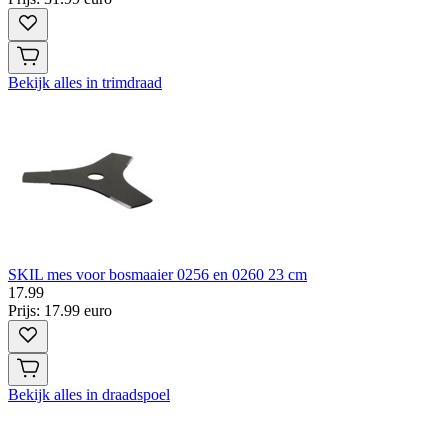
Bekijk alles in trimdraad
SKIL mes voor bosmaaier 0256 en 0260 23 cm
17
.
99
Prijs: 17.99 euro
Bekijk alles in draadspoel