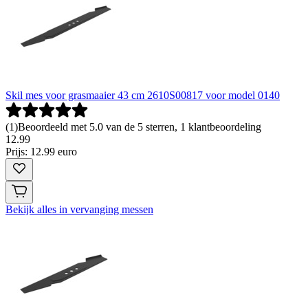
Skil mes voor grasmaaier 43 cm 2610S00817 voor model 0140
(
1
)
Beoordeeld met 5.0 van de 5 sterren, 1 klantbeoordeling
12
.
99
Prijs: 12.99 euro
Bekijk alles in vervanging messen