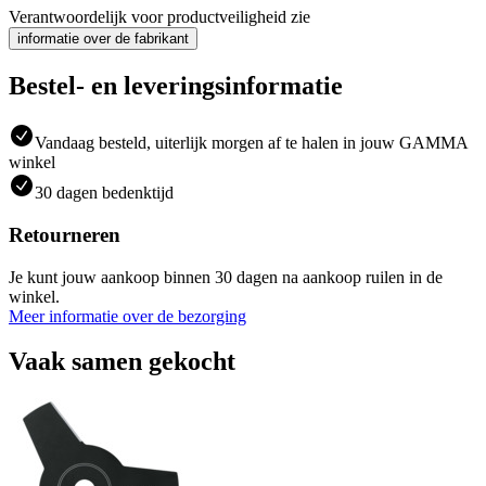
Verantwoordelijk voor productveiligheid zie
informatie over de fabrikant
Bestel- en leveringsinformatie
Vandaag besteld, uiterlijk morgen af te halen in jouw GAMMA
winkel
30 dagen bedenktijd
Retourneren
Je kunt jouw aankoop binnen 30 dagen na aankoop ruilen in de
winkel.
Meer informatie over de bezorging
Vaak samen gekocht