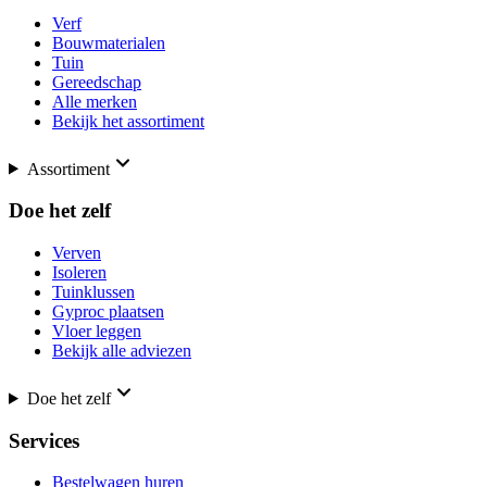
Verf
Bouwmaterialen
Tuin
Gereedschap
Alle merken
Bekijk het assortiment
Assortiment
Doe het zelf
Verven
Isoleren
Tuinklussen
Gyproc plaatsen
Vloer leggen
Bekijk alle adviezen
Doe het zelf
Services
Bestelwagen huren