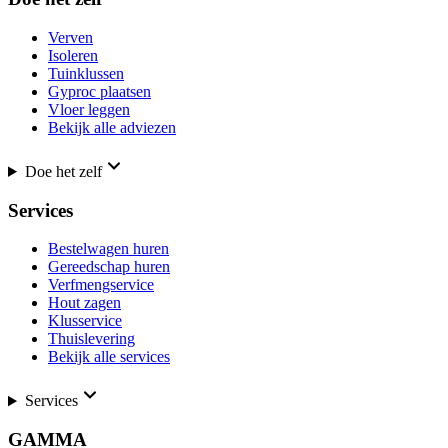
Verven
Isoleren
Tuinklussen
Gyproc plaatsen
Vloer leggen
Bekijk alle adviezen
Doe het zelf
Services
Bestelwagen huren
Gereedschap huren
Verfmengservice
Hout zagen
Klusservice
Thuislevering
Bekijk alle services
Services
GAMMA