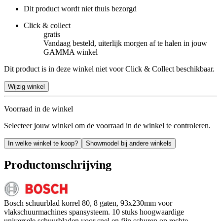
Dit product wordt niet thuis bezorgd
Click & collect
gratis
Vandaag besteld, uiterlijk morgen af te halen in jouw
GAMMA winkel
Dit product is in deze winkel niet voor Click & Collect beschikbaar.
Wijzig winkel
Voorraad in de winkel
Selecteer jouw winkel om de voorraad in de winkel te controleren.
In welke winkel te koop?
Showmodel bij andere winkels
Productomschrijving
Bosch schuurblad korrel 80, 8 gaten, 93x230mm voor
vlakschuurmachines spansysteem. 10 stuks hoogwaardige
universele schuurbladen voor snel en fijn schuren op rechte