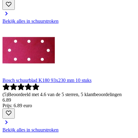
Bekijk alles in schuurstroken
Bosch schuurblad K180 93x230 mm 10 stuks
(
5
)
Beoordeeld met 4.6 van de 5 sterren, 5 klantbeoordelingen
6
.
89
Prijs: 6.89 euro
Bekijk alles in schuurstroken