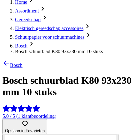
Home
Assortiment
Gereedschap
Elektrisch gereedschap accessoires
Schuurpapier voor schuurmachines
Bosch
Bosch schuurblad K80 93x230 mm 10 stuks
Bosch
Bosch schuurblad K80 93x230
mm 10 stuks
5.0 / 5 (1 klantbeoordeling)
Opslaan in Favorieten