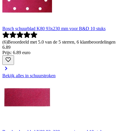
Bosch schuurblad K80 93x230 mm voor B&D 10 stuks
(
6
)
Beoordeeld met 5.0 van de 5 sterren, 6 klantbeoordelingen
6
.
89
Prijs: 6.89 euro
Bekijk alles in schuurstroken