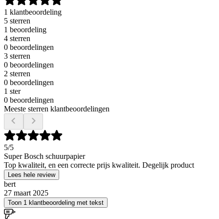
1 klantbeoordeling
5 sterren
1 beoordeling
4 sterren
0 beoordelingen
3 sterren
0 beoordelingen
2 sterren
0 beoordelingen
1 ster
0 beoordelingen
Meeste sterren klantbeoordelingen
5
/5
Super Bosch schuurpapier
Top kwaliteit, en een correcte prijs kwaliteit. Degelijk product
Lees hele review
bert
27 maart 2025
Toon 1 klantbeoordeling met tekst