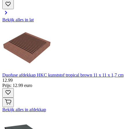
Bekijk alles in lat
Duofuse afdekkap HKC kunststof tropical brown 11 x 11 x 1,7 cm
12
.
99
Prijs: 12.99 euro
Bekijk alles in afdekkap