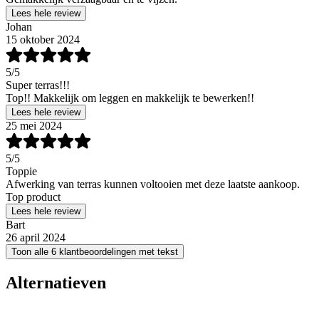
Lees hele review
Johan
15 oktober 2024
5
/5
Super terras!!!
Top!! Makkelijk om leggen en makkelijk te bewerken!!
Lees hele review
25 mei 2024
5
/5
Toppie
Afwerking van terras kunnen voltooien met deze laatste aankoop.
Top product
Lees hele review
Bart
26 april 2024
Toon alle 6 klantbeoordelingen met tekst
Alternatieven