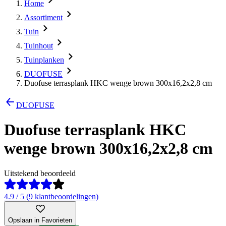
Home
Assortiment
Tuin
Tuinhout
Tuinplanken
DUOFUSE
Duofuse terrasplank HKC wenge brown 300x16,2x2,8 cm
DUOFUSE
Duofuse terrasplank HKC
wenge brown 300x16,2x2,8 cm
Uitstekend beoordeeld
4.9 / 5 (9 klantbeoordelingen)
Opslaan in Favorieten