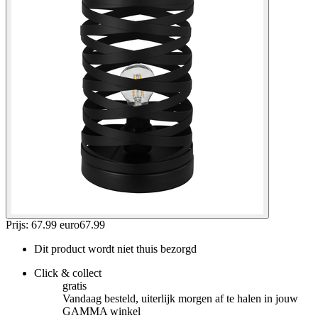
Prijs: 67.99 euro
67
.
99
Dit product wordt niet thuis bezorgd
Click & collect
gratis
Vandaag besteld, uiterlijk morgen af te halen in jouw
GAMMA winkel