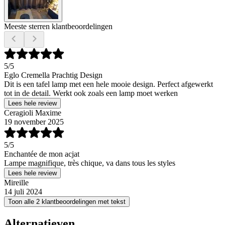
Meeste sterren klantbeoordelingen
5
/5
Eglo Cremella Prachtig Design
Dit is een tafel lamp met een hele mooie design. Perfect afgewerkt
tot in de detail. Werkt ook zoals een lamp moet werken
Lees hele review
Ceragioli Maxime
19 november 2025
5
/5
Enchantée de mon acjat
Lampe magnifique, très chique, va dans tous les styles
Lees hele review
Mireille
14 juli 2024
Toon alle 2 klantbeoordelingen met tekst
Alternatieven