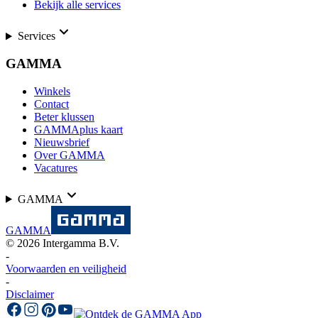
Bekijk alle services
Services
GAMMA
Winkels
Contact
Beter klussen
GAMMAplus kaart
Nieuwsbrief
Over GAMMA
Vacatures
GAMMA
GAMMA
©
2026
Intergamma B.V.
-
Voorwaarden en veiligheid
-
Disclaimer