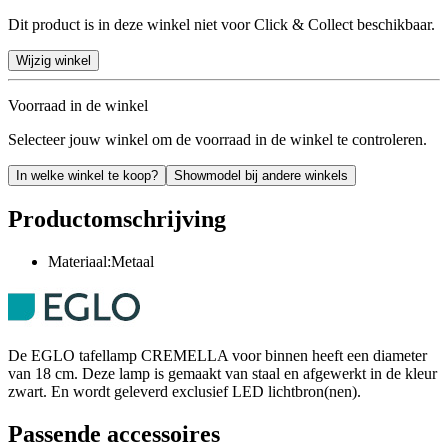
Dit product is in deze winkel niet voor Click & Collect beschikbaar.
Wijzig winkel
Voorraad in de winkel
Selecteer jouw winkel om de voorraad in de winkel te controleren.
In welke winkel te koop?
Showmodel bij andere winkels
Productomschrijving
Materiaal:Metaal
De EGLO tafellamp CREMELLA voor binnen heeft een diameter
van 18 cm. Deze lamp is gemaakt van staal en afgewerkt in de kleur
zwart. En wordt geleverd exclusief LED lichtbron(nen).
Passende accessoires