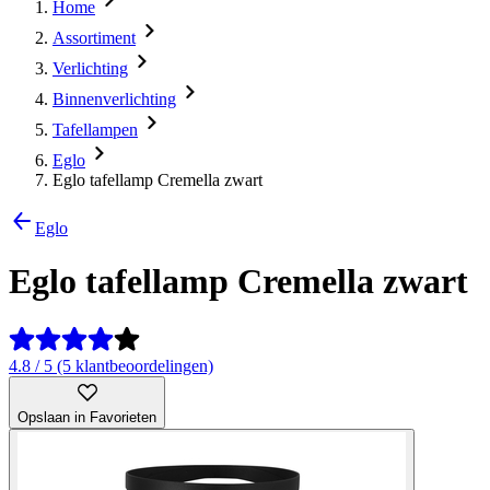
Home
Assortiment
Verlichting
Binnenverlichting
Tafellampen
Eglo
Eglo tafellamp Cremella zwart
Eglo
Eglo tafellamp Cremella zwart
4.8 / 5 (5 klantbeoordelingen)
Opslaan in Favorieten