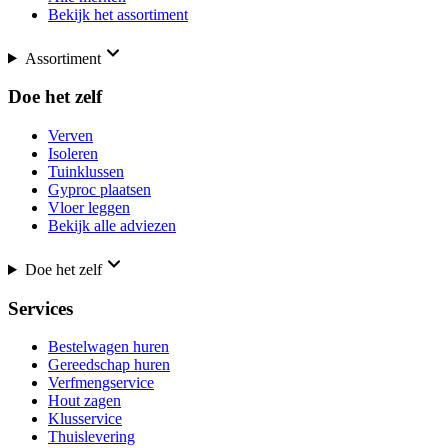
Bekijk het assortiment
Assortiment
Doe het zelf
Verven
Isoleren
Tuinklussen
Gyproc plaatsen
Vloer leggen
Bekijk alle adviezen
Doe het zelf
Services
Bestelwagen huren
Gereedschap huren
Verfmengservice
Hout zagen
Klusservice
Thuislevering