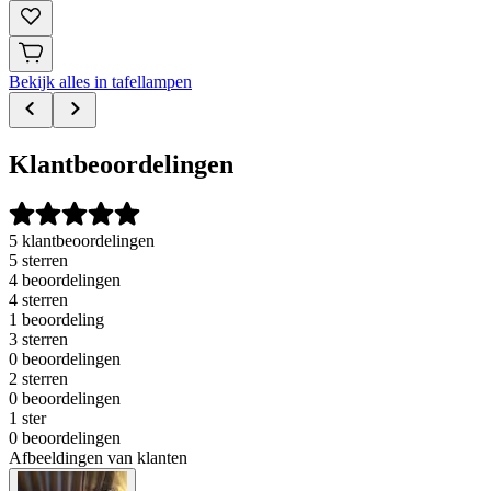
Bekijk alles in tafellampen
Klantbeoordelingen
5 klantbeoordelingen
5 sterren
4 beoordelingen
4 sterren
1 beoordeling
3 sterren
0 beoordelingen
2 sterren
0 beoordelingen
1 ster
0 beoordelingen
Afbeeldingen van klanten