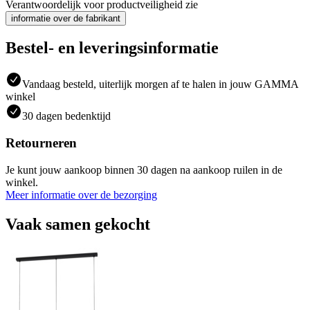
Verantwoordelijk voor productveiligheid zie
informatie over de fabrikant
Bestel- en leveringsinformatie
Vandaag besteld, uiterlijk morgen af te halen in jouw GAMMA
winkel
30 dagen bedenktijd
Retourneren
Je kunt jouw aankoop binnen 30 dagen na aankoop ruilen in de
winkel.
Meer informatie over de bezorging
Vaak samen gekocht