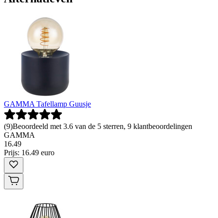
GAMMA Tafellamp Guusje
(
9
)
Beoordeeld met 3.6 van de 5 sterren, 9 klantbeoordelingen
GAMMA
16
.
49
Prijs: 16.49 euro