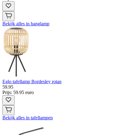
Bekijk alles in hanglamp
Eglo tafellamp Bordesley rotan
59
.
95
Prijs: 59.95 euro
Bekijk alles in tafellampen