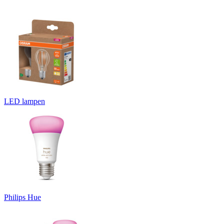
LED lampen
Philips Hue