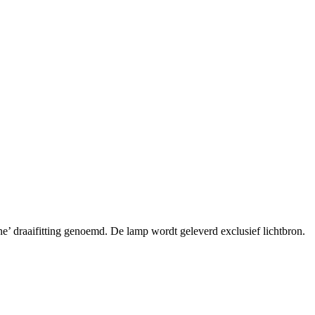
’ draaifitting genoemd. De lamp wordt geleverd exclusief lichtbron.