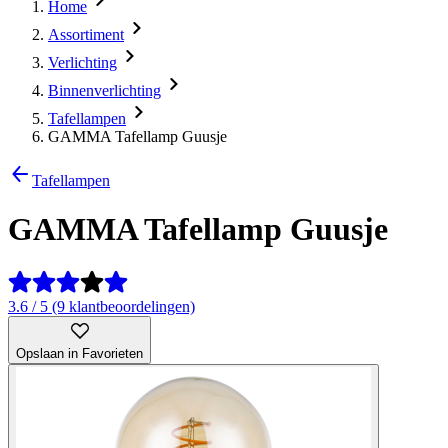
Home
Assortiment
Verlichting
Binnenverlichting
Tafellampen
GAMMA Tafellamp Guusje
Tafellampen
GAMMA Tafellamp Guusje
3.6 / 5 (9 klantbeoordelingen)
Opslaan in Favorieten