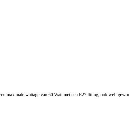
een maximale wattage van 60 Watt met een E27 fitting, ook wel ‘gewone