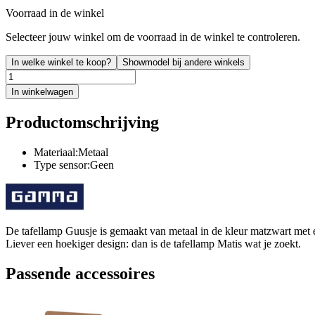
Voorraad in de winkel
Selecteer jouw winkel om de voorraad in de winkel te controleren.
In welke winkel te koop?
Showmodel bij andere winkels
In winkelwagen
Productomschrijving
Materiaal:Metaal
Type sensor:Geen
De tafellamp Guusje is gemaakt van metaal in de kleur matzwart met 
Liever een hoekiger design: dan is de tafellamp Matis wat je zoekt.
Passende accessoires