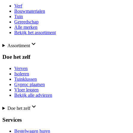
Verf
Bouwmaterialen
Tuin
Gereedschap
Alle merken
Bekijk het assortiment
Assortiment
Doe het zelf
Verven
Isoleren
Tuinklussen
Gyproc plaatsen
Vloer leggen
Bekijk alle adviezen
Doe het zelf
Services
Bestelwagen huren