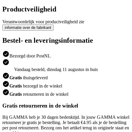
Productveiligheid
Verantwoordelijk voor productveiligheid zie
informatie over de fabrikant
Bestel- en leveringsinformatie
Bezorgd door PostNL
Vandaag besteld, dinsdag 11 augustus in huis
Gratis
thuisgeleverd
Gratis
bezorgd in de winkel
Gratis
retourneren in de winkel
Gratis retourneren in de winkel
Bij GAMMA heb je 30 dagen bedenktijd. In jouw GAMMA winkel
retourneer je gratis je bestelling. Je betaalt €4.95 als je de bestelling
per post retourneert. Bezorg ons het artikel terug in originele staat en