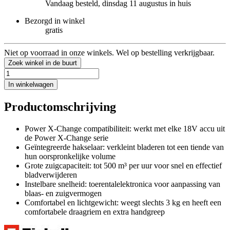
Vandaag besteld, dinsdag 11 augustus in huis
Bezorgd in winkel
gratis
Niet op voorraad in onze winkels. Wel op bestelling verkrijgbaar.
Zoek winkel in de buurt
In winkelwagen
Productomschrijving
Power X-Change compatibiliteit: werkt met elke 18V accu uit
de Power X-Change serie
Geïntegreerde hakselaar: verkleint bladeren tot een tiende van
hun oorspronkelijke volume
Grote zuigcapaciteit: tot 500 m³ per uur voor snel en effectief
bladverwijderen
Instelbare snelheid: toerentalelektronica voor aanpassing van
blaas- en zuigvermogen
Comfortabel en lichtgewicht: weegt slechts 3 kg en heeft een
comfortabele draagriem en extra handgreep