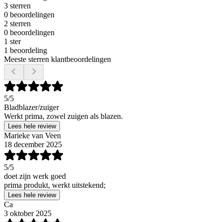
3 sterren
0 beoordelingen
2 sterren
0 beoordelingen
1 ster
1 beoordeling
Meeste sterren klantbeoordelingen
5
/5
Bladblazer/zuiger
Werkt prima, zowel zuigen als blazen.
Lees hele review
Marieke van Veen
18 december 2025
5
/5
doet zijn werk goed
prima produkt, werkt uitstekend;
Lees hele review
Ca
3 oktober 2025