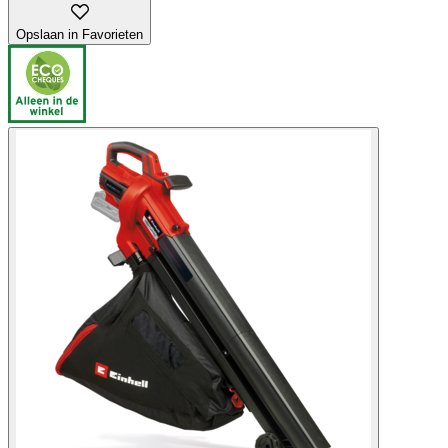
Opslaan in Favorieten