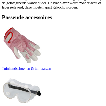
de geïntegreerde wandhouder. De bladblazer wordt zonder accu of
lader geleverd, deze moeten apart gekocht worden.
Passende accessoires
Tuinhandschoenen & tuinlaarzen