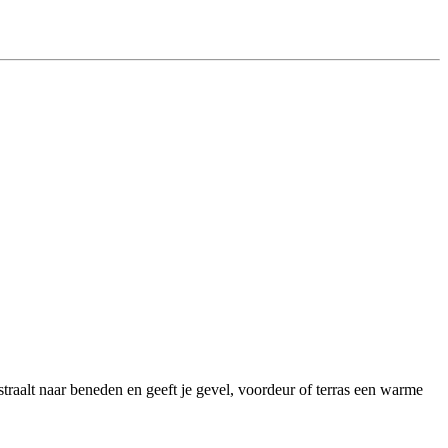
t naar beneden en geeft je gevel, voordeur of terras een warme