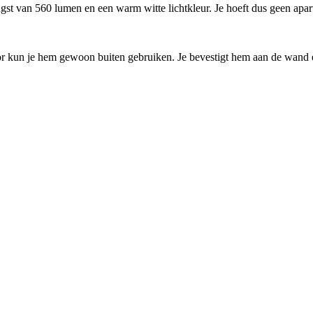
gst van 560 lumen en een warm witte lichtkleur. Je hoeft dus geen apar
r kun je hem gewoon buiten gebruiken. Je bevestigt hem aan de wand e