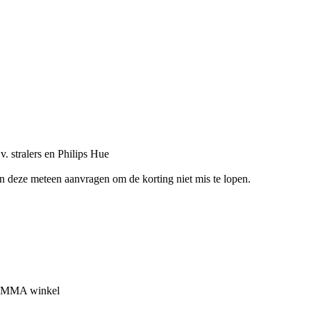
. stralers en Philips Hue
en deze meteen aanvragen om de korting niet mis te lopen.
 GAMMA winkel