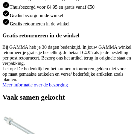
Thuisbezorgd voor €4.95 en gratis vanaf €50
Gratis
bezorgd in de winkel
Gratis
retourneren in de winkel
Gratis retourneren in de winkel
Bij GAMMA heb je 30 dagen bedenktijd. In jouw GAMMA winkel
retourneer je gratis je bestelling. Je betaalt €4.95 als je de bestelling
per post retourneert. Bezorg ons het artikel terug in originele staat en
verpakking.
Let op: De bedenktijd en het kunnen retourneren gelden niet voor
op maat gemaakte artikelen en verse/ bederfelijke artikelen zoals
planten.
Meer informatie over de bezorging
Vaak samen gekocht