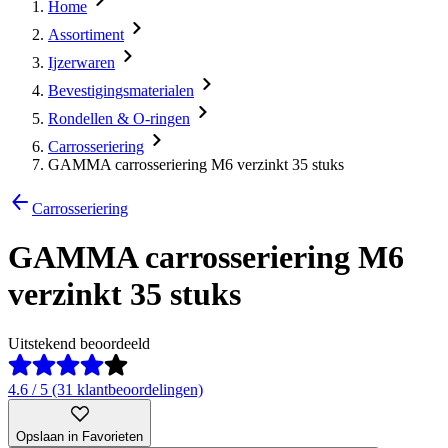
Home
Assortiment
Ijzerwaren
Bevestigingsmaterialen
Rondellen & O-ringen
Carrosseriering
GAMMA carrosseriering M6 verzinkt 35 stuks
Carrosseriering
GAMMA carrosseriering M6
verzinkt 35 stuks
Uitstekend beoordeeld
4.6 / 5 (31 klantbeoordelingen)
Opslaan in Favorieten