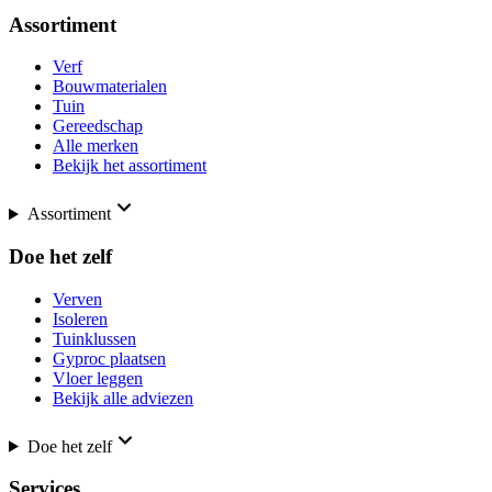
Assortiment
Verf
Bouwmaterialen
Tuin
Gereedschap
Alle merken
Bekijk het assortiment
Assortiment
Doe het zelf
Verven
Isoleren
Tuinklussen
Gyproc plaatsen
Vloer leggen
Bekijk alle adviezen
Doe het zelf
Services