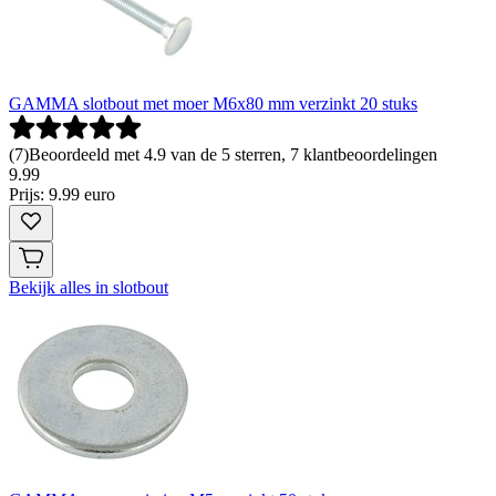
GAMMA slotbout met moer M6x80 mm verzinkt 20 stuks
(
7
)
Beoordeeld met 4.9 van de 5 sterren, 7 klantbeoordelingen
9
.
99
Prijs: 9.99 euro
Bekijk alles in slotbout