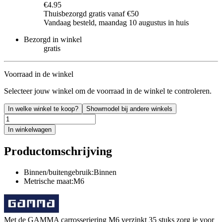
€4.95
Thuisbezorgd gratis vanaf €50
Vandaag besteld, maandag 10 augustus in huis
Bezorgd in winkel
gratis
Voorraad in de winkel
Selecteer jouw winkel om de voorraad in de winkel te controleren.
In welke winkel te koop?
Showmodel bij andere winkels
In winkelwagen
Productomschrijving
Binnen/buitengebruik:Binnen
Metrische maat:M6
Met de GAMMA carrosseriering M6 verzinkt 35 stuks zorg je voor