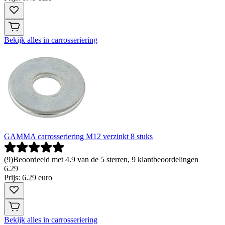
Bekijk alles in carrosseriering
GAMMA carrosseriering M12 verzinkt 8 stuks
(
9
)
Beoordeeld met 4.9 van de 5 sterren, 9 klantbeoordelingen
6
.
29
Prijs: 6.29 euro
Bekijk alles in carrosseriering