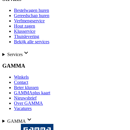
Bestelwagen huren
Gereedschap huren
Verfmengservice
Hout zagen
Klusservice
Thuislevering
Bekijk alle services
Services
GAMMA
Winkels
Contact
Beter klussen
GAMMAplus kaart
Nieuwsbrief
Over GAMMA
Vacatures
GAMMA