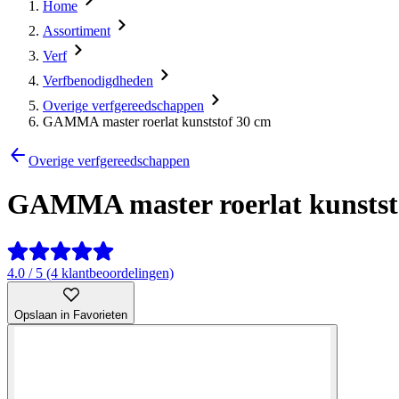
Home
Assortiment
Verf
Verfbenodigdheden
Overige verfgereedschappen
GAMMA master roerlat kunststof 30 cm
Overige verfgereedschappen
GAMMA master roerlat kunstst
4.0 / 5 (4 klantbeoordelingen)
Opslaan in Favorieten