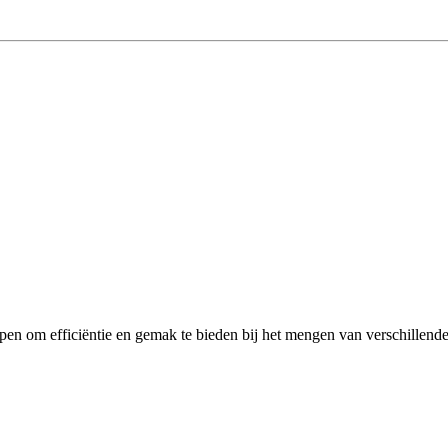
en om efficiëntie en gemak te bieden bij het mengen van verschillende