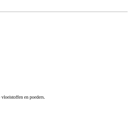
 vloeistoffen en poeders.