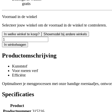
gratis
Voorraad in de winkel
Selecteer jouw winkel om de voorraad in de winkel te controleren.
In welke winkel te koop?
Showmodel bij andere winkels
In winkelwagen
Productomschrijving
Kunststof
Voor roeren verf
Efficiënt
Optimaliseer je mengprocessen met onze handige roerstaafjes, ontworp
Specificaties
Product
Productnummer
315216