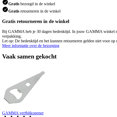
Gratis
bezorgd in de winkel
Gratis
retourneren in de winkel
Gratis retourneren in de winkel
Bij GAMMA heb je 30 dagen bedenktijd. In jouw GAMMA winkel retourneer
verpakking.
Let op: De bedenktijd en het kunnen retourneren gelden niet voor op m
Meer informatie over de bezorging
Vaak samen gekocht
GAMMA verfblikopener