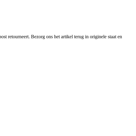
 retourneert. Bezorg ons het artikel terug in originele staat en