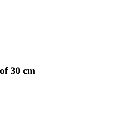
of 30 cm