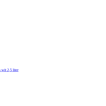
t 2,5 liter