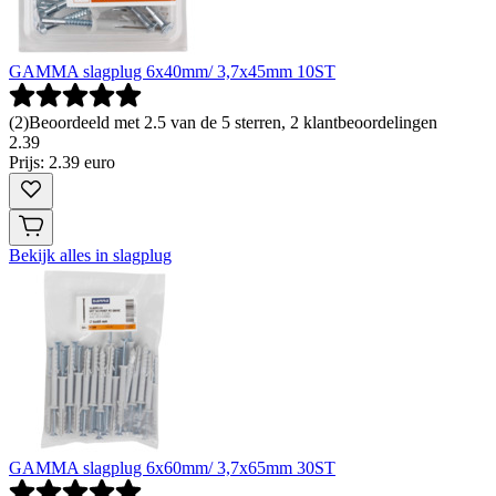
GAMMA slagplug 6x40mm/ 3,7x45mm 10ST
(
2
)
Beoordeeld met 2.5 van de 5 sterren, 2 klantbeoordelingen
2
.
39
Prijs: 2.39 euro
Bekijk alles in slagplug
GAMMA slagplug 6x60mm/ 3,7x65mm 30ST