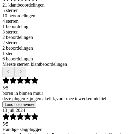
21 klantbeoordelingen
5 sterren
10 beoordelingen
4 sterren
1 beoordeling
3 sterren
2 beoordelingen
2 sterren
2 beoordelingen
1 ster
6 beoordelingen
Meeste sterren klantbeoordelingen
5
/5
boren in binnen muur
deze plugen zijn gemakelijk,voor mee tewerkenmichiel
Lees hele review
13 juli 2024
5
/5
Handige slagpluggen