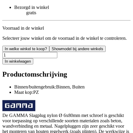
Bezorgd in winkel
gratis
Voorraad in de winkel
Selecteer jouw winkel om de voorraad in de winkel te controleren.
In welke winkel te koop?
Showmodel bij andere winkels
In winkelwagen
Productomschrijving
Binnen/buitengebruik:Binnen, Buiten
Maat kop:PZ
De GAMMA Slagplug nylon Ø 6x80mm met schroef is geschikt
voor toepassing op verschillende soorten materialen zoals beton,
wandverbinding en metaal. Nagelpluggen zijn zeer geschikt voor
het monteren van houten regelwerk (zoals plinten). De werkwijze is