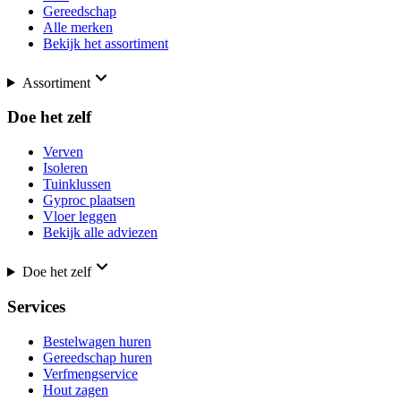
Gereedschap
Alle merken
Bekijk het assortiment
Assortiment
Doe het zelf
Verven
Isoleren
Tuinklussen
Gyproc plaatsen
Vloer leggen
Bekijk alle adviezen
Doe het zelf
Services
Bestelwagen huren
Gereedschap huren
Verfmengservice
Hout zagen