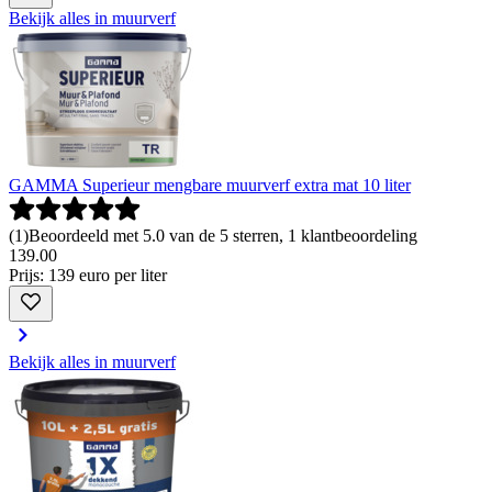
Bekijk alles in muurverf
GAMMA Superieur mengbare muurverf extra mat 10 liter
(
1
)
Beoordeeld met 5.0 van de 5 sterren, 1 klantbeoordeling
139
.
00
Prijs: 139 euro per liter
Bekijk alles in muurverf