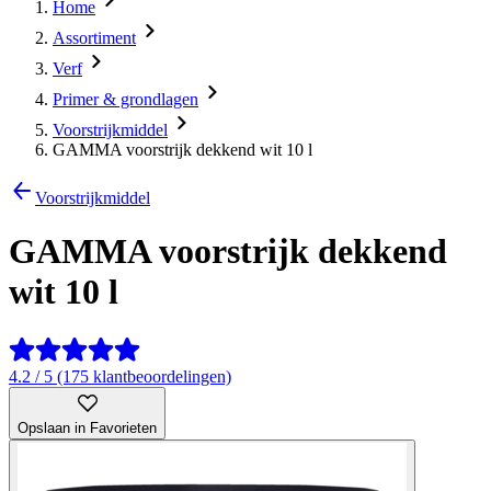
Home
Assortiment
Verf
Primer & grondlagen
Voorstrijkmiddel
GAMMA voorstrijk dekkend wit 10 l
Voorstrijkmiddel
GAMMA voorstrijk dekkend
wit 10 l
4.2 / 5 (175 klantbeoordelingen)
Opslaan in Favorieten