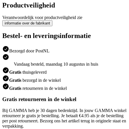
Productveiligheid
Verantwoordelijk voor productveiligheid zie
informatie over de fabrikant
Bestel- en leveringsinformatie
Bezorgd door PostNL
Vandaag besteld, maandag 10 augustus in huis
Gratis
thuisgeleverd
Gratis
bezorgd in de winkel
Gratis
retourneren in de winkel
Gratis retourneren in de winkel
Bij GAMMA heb je 30 dagen bedenktijd. In jouw GAMMA winkel
retourneer je gratis je bestelling. Je betaalt €4.95 als je de bestelling
per post retourneert. Bezorg ons het artikel terug in originele staat en
verpakking.