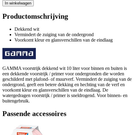
In winkelwagen
Productomschrijving
Dekkend wit
Vermindert de zuiging van de ondergrond
Voorkomt kleur en glansverschillen van de eindlaag
GAMMA voorstrijk dekkend wit 10 liter voor binnen en buiten is
een dekkende voorstrijk / primer voor ondergronden die worden
geschilderd met plafond- of muurverf. Vermindert de zuiging van de
ondergrond, geeft een betere dekking en hechting van de verf en
voorkomt kleur en glansverschillen van de eindlaag. De
watergedragen voorstrijk / primer is sneldrogend. Voor binnen- en
buitengebruik.
Passende accessoires