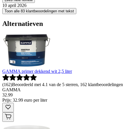
10 april 2026
Toon alle 83 klantbeoordelingen met tekst
Alternatieven
GAMMA primer dekkend wit 2,5 liter
(
162
)
Beoordeeld met 4.1 van de 5 sterren, 162 klantbeoordelingen
GAMMA
32
.
99
Prijs: 32.99 euro per liter