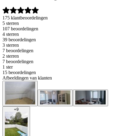
175 klantbeoordelingen
5 sterren
107 beoordelingen
4 sterren
39 beoordelingen
3 sterren
7 beoordelingen
2 sterren
7 beoordelingen
1 ster
15 beoordelingen
Afbeeldingen van klanten
+
9