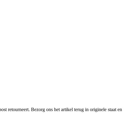
 retourneert. Bezorg ons het artikel terug in originele staat en