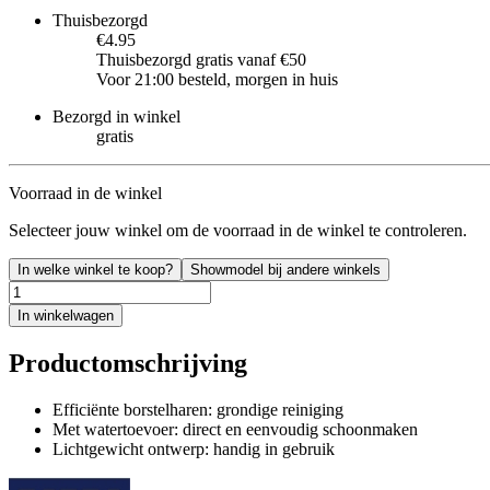
Thuisbezorgd
€4.95
Thuisbezorgd gratis vanaf €50
Voor 21:00 besteld, morgen in huis
Bezorgd in winkel
gratis
Voorraad in de winkel
Selecteer jouw winkel om de voorraad in de winkel te controleren.
In welke winkel te koop?
Showmodel bij andere winkels
In winkelwagen
Productomschrijving
Efficiënte borstelharen: grondige reiniging
Met watertoevoer: direct en eenvoudig schoonmaken
Lichtgewicht ontwerp: handig in gebruik