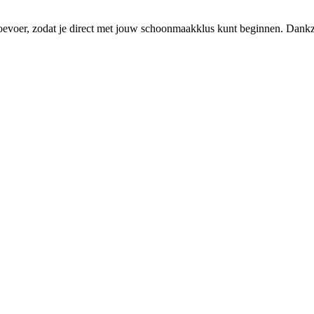
oer, zodat je direct met jouw schoonmaakklus kunt beginnen. Dankzij d