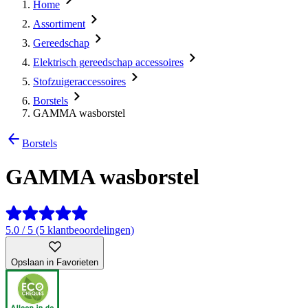
Home
Assortiment
Gereedschap
Elektrisch gereedschap accessoires
Stofzuigeraccessoires
Borstels
GAMMA wasborstel
Borstels
GAMMA wasborstel
5.0 / 5 (5 klantbeoordelingen)
Opslaan in Favorieten