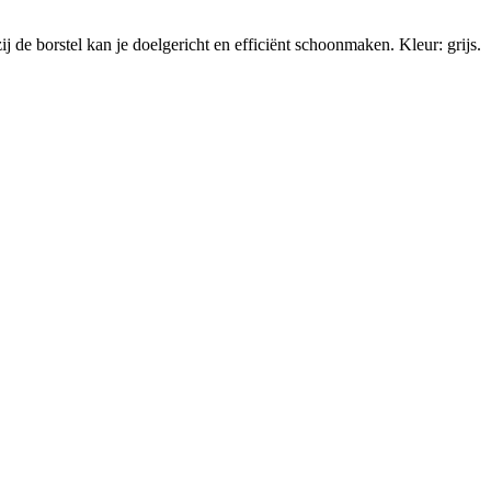
e borstel kan je doelgericht en efficiënt schoonmaken. Kleur: grijs.