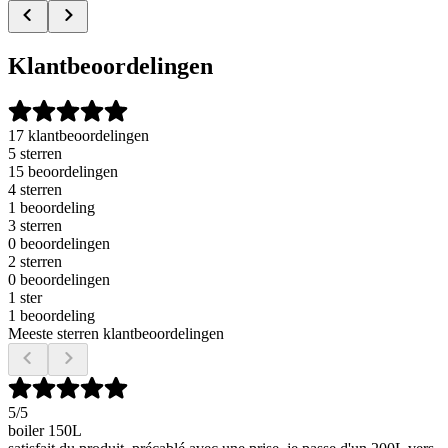
Klantbeoordelingen
17 klantbeoordelingen
5 sterren
15 beoordelingen
4 sterren
1 beoordeling
3 sterren
0 beoordelingen
2 sterren
0 beoordelingen
1 ster
1 beoordeling
Meeste sterren klantbeoordelingen
5
/5
boiler 150L