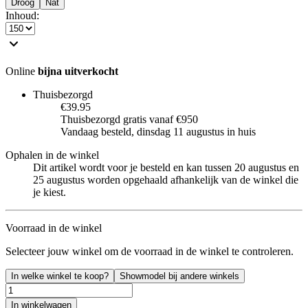
Droog
Nat
Inhoud
:
Online
bijna uitverkocht
Thuisbezorgd
€39.95
Thuisbezorgd gratis vanaf €950
Vandaag besteld, dinsdag 11 augustus in huis
Ophalen in de winkel
Dit artikel wordt voor je besteld en kan tussen 20 augustus en
25 augustus worden opgehaald afhankelijk van de winkel die
je kiest.
Voorraad in de winkel
Selecteer jouw winkel om de voorraad in de winkel te controleren.
In welke winkel te koop?
Showmodel bij andere winkels
In winkelwagen