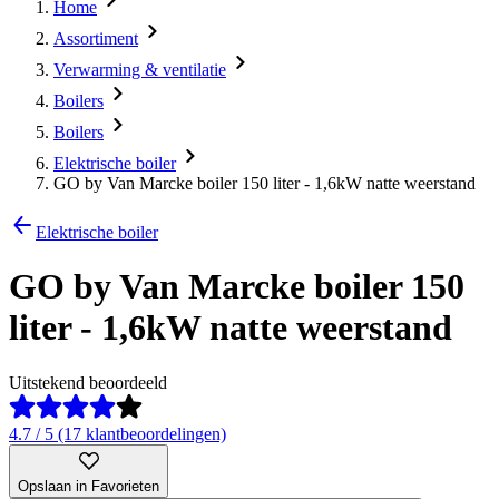
Home
Assortiment
Verwarming & ventilatie
Boilers
Boilers
Elektrische boiler
GO by Van Marcke boiler 150 liter - 1,6kW natte weerstand
Elektrische boiler
GO by Van Marcke boiler 150
liter - 1,6kW natte weerstand
Uitstekend beoordeeld
4.7 / 5 (17 klantbeoordelingen)
Opslaan in Favorieten