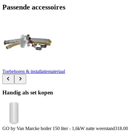
Passende accessoires
Toebehoren & installatiemateriaal
Handig als set kopen
GO by Van Marcke boiler 150 liter - 1,6kW natte weerstand
318.00