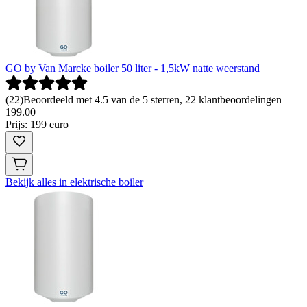
GO by Van Marcke boiler 50 liter - 1,5kW natte weerstand
(
22
)
Beoordeeld met 4.5 van de 5 sterren, 22 klantbeoordelingen
199
.
00
Prijs: 199 euro
Bekijk alles in elektrische boiler