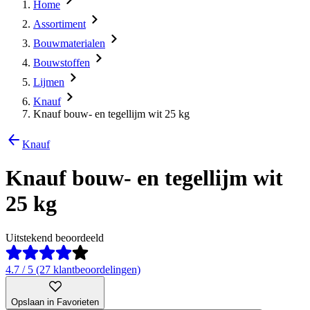
Home
Assortiment
Bouwmaterialen
Bouwstoffen
Lijmen
Knauf
Knauf bouw- en tegellijm wit 25 kg
Knauf
Knauf bouw- en tegellijm wit
25 kg
Uitstekend beoordeeld
4.7 / 5 (27 klantbeoordelingen)
Opslaan in Favorieten