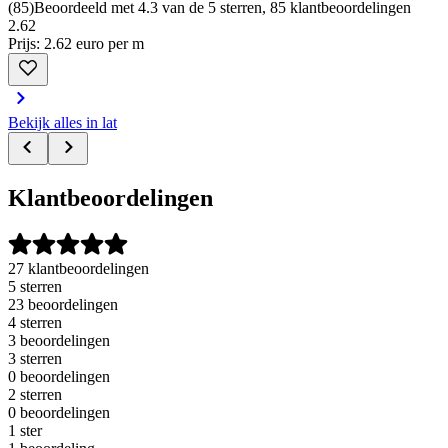
(
85
)
Beoordeeld met 4.3 van de 5 sterren, 85 klantbeoordelingen
2
.
62
Prijs: 2.62 euro per m
Bekijk alles in lat
Klantbeoordelingen
27 klantbeoordelingen
5 sterren
23 beoordelingen
4 sterren
3 beoordelingen
3 sterren
0 beoordelingen
2 sterren
0 beoordelingen
1 ster