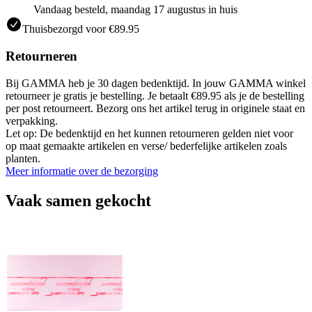
Vandaag besteld, maandag 17 augustus in huis
Thuisbezorgd voor €89.95
Retourneren
Bij GAMMA heb je 30 dagen bedenktijd. In jouw GAMMA winkel
retourneer je gratis je bestelling. Je betaalt €89.95 als je de bestelling
per post retourneert. Bezorg ons het artikel terug in originele staat en
verpakking.
Let op: De bedenktijd en het kunnen retourneren gelden niet voor
op maat gemaakte artikelen en verse/ bederfelijke artikelen zoals
planten.
Meer informatie over de bezorging
Vaak samen gekocht