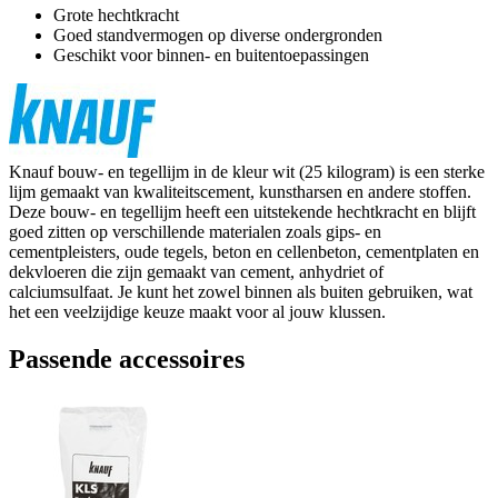
Grote hechtkracht
Goed standvermogen op diverse ondergronden
Geschikt voor binnen- en buitentoepassingen
Knauf bouw- en tegellijm in de kleur wit (25 kilogram) is een sterke
lijm gemaakt van kwaliteitscement, kunstharsen en andere stoffen.
Deze bouw- en tegellijm heeft een uitstekende hechtkracht en blijft
goed zitten op verschillende materialen zoals gips- en
cementpleisters, oude tegels, beton en cellenbeton, cementplaten en
dekvloeren die zijn gemaakt van cement, anhydriet of
calciumsulfaat. Je kunt het zowel binnen als buiten gebruiken, wat
het een veelzijdige keuze maakt voor al jouw klussen.
Passende accessoires