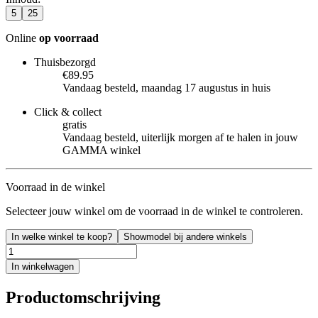
5
25
Online
op voorraad
Thuisbezorgd
€89.95
Vandaag besteld, maandag 17 augustus in huis
Click & collect
gratis
Vandaag besteld, uiterlijk morgen af te halen in jouw
GAMMA winkel
Voorraad in de winkel
Selecteer jouw winkel om de voorraad in de winkel te controleren.
In welke winkel te koop?
Showmodel bij andere winkels
In winkelwagen
Productomschrijving