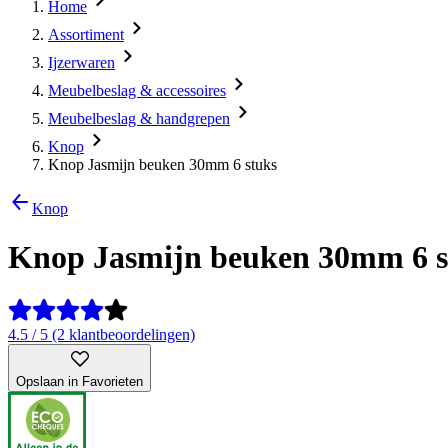
Home
Assortiment
Ijzerwaren
Meubelbeslag & accessoires
Meubelbeslag & handgrepen
Knop
Knop Jasmijn beuken 30mm 6 stuks
Knop
Knop Jasmijn beuken 30mm 6 s
4.5 / 5 (2 klantbeoordelingen)
Opslaan in Favorieten