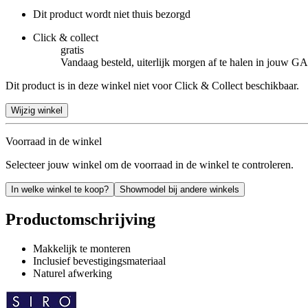
Dit product wordt niet thuis bezorgd
Click & collect
gratis
Vandaag besteld, uiterlijk morgen af te halen in jouw
Dit product is in deze winkel niet voor Click & Collect beschikbaar.
Wijzig winkel
Voorraad in de winkel
Selecteer jouw winkel om de voorraad in de winkel te controleren.
In welke winkel te koop?
Showmodel bij andere winkels
Productomschrijving
Makkelijk te monteren
Inclusief bevestigingsmateriaal
Naturel afwerking