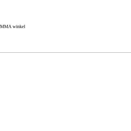
 GAMMA winkel