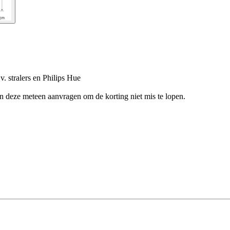
. stralers en Philips Hue
en deze meteen aanvragen om de korting niet mis te lopen.