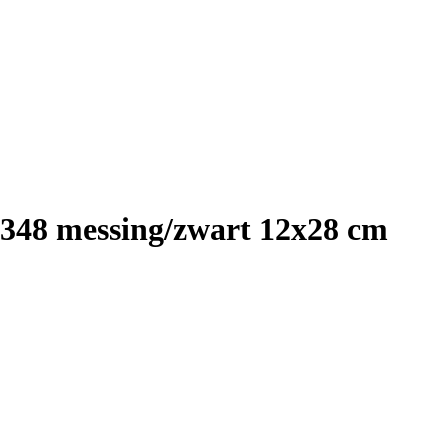
348 messing/zwart 12x28 cm