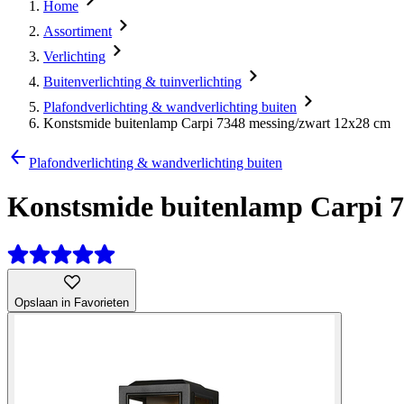
Home
Assortiment
Verlichting
Buitenverlichting & tuinverlichting
Plafondverlichting & wandverlichting buiten
Konstsmide buitenlamp Carpi 7348 messing/zwart 12x28 cm
Plafondverlichting & wandverlichting buiten
Konstsmide buitenlamp Carpi 7
Opslaan in Favorieten