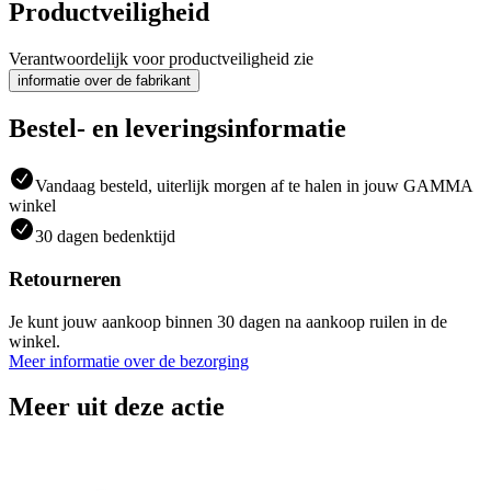
Productveiligheid
Verantwoordelijk voor productveiligheid zie
informatie over de fabrikant
Bestel- en leveringsinformatie
Vandaag besteld, uiterlijk morgen af te halen in jouw GAMMA
winkel
30 dagen bedenktijd
Retourneren
Je kunt jouw aankoop binnen 30 dagen na aankoop ruilen in de
winkel.
Meer informatie over de bezorging
Meer uit deze actie