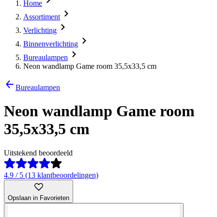
Home
Assortiment
Verlichting
Binnenverlichting
Bureaulampen
Neon wandlamp Game room 35,5x33,5 cm
Bureaulampen
Neon wandlamp Game room
35,5x33,5 cm
Uitstekend beoordeeld
4.9 / 5 (13 klantbeoordelingen)
Opslaan in Favorieten