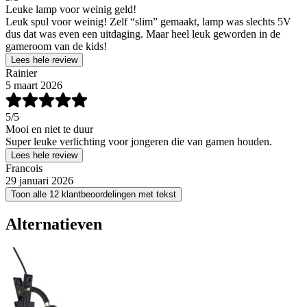
Leuke lamp voor weinig geld!
Leuk spul voor weinig! Zelf “slim” gemaakt, lamp was slechts 5V
dus dat was even een uitdaging. Maar heel leuk geworden in de
gameroom van de kids!
Lees hele review
Rainier
5 maart 2026
5
/5
Mooi en niet te duur
Super leuke verlichting voor jongeren die van gamen houden.
Lees hele review
Francois
29 januari 2026
Toon alle 12 klantbeoordelingen met tekst
Alternatieven