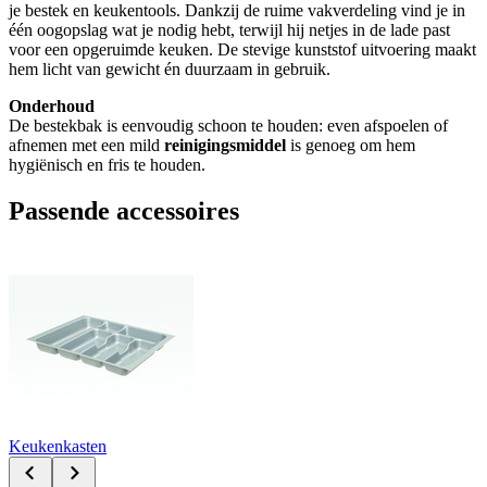
je bestek en keukentools. Dankzij de ruime vakverdeling vind je in
één oogopslag wat je nodig hebt, terwijl hij netjes in de lade past
voor een opgeruimde keuken. De stevige kunststof uitvoering maakt
hem licht van gewicht én duurzaam in gebruik.
Onderhoud
De bestekbak is eenvoudig schoon te houden: even afspoelen of
afnemen met een mild
reinigingsmiddel
is genoeg om hem
hygiënisch en fris te houden.
Passende accessoires
Keukenkasten