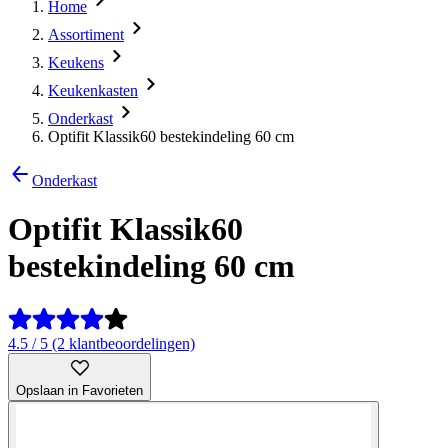
Home
Assortiment
Keukens
Keukenkasten
Onderkast
Optifit Klassik60 bestekindeling 60 cm
Onderkast
Optifit Klassik60
bestekindeling 60 cm
4.5 / 5 (2 klantbeoordelingen)
Opslaan in Favorieten