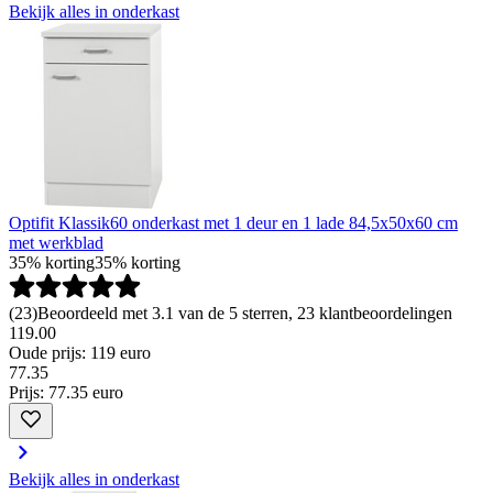
Bekijk alles in onderkast
Optifit Klassik60 onderkast met 1 deur en 1 lade 84,5x50x60 cm
met werkblad
35% korting
35% korting
(
23
)
Beoordeeld met 3.1 van de 5 sterren, 23 klantbeoordelingen
119.00
Oude prijs: 119 euro
77
.
35
Prijs: 77.35 euro
Bekijk alles in onderkast