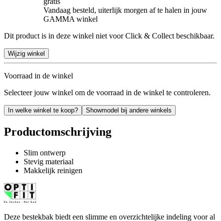
gratis
Vandaag besteld, uiterlijk morgen af te halen in jouw
GAMMA winkel
Dit product is in deze winkel niet voor Click & Collect beschikbaar.
Wijzig winkel
Voorraad in de winkel
Selecteer jouw winkel om de voorraad in de winkel te controleren.
In welke winkel te koop?
Showmodel bij andere winkels
Productomschrijving
Slim ontwerp
Stevig materiaal
Makkelijk reinigen
Deze bestekbak biedt een slimme en overzichtelijke indeling voor al