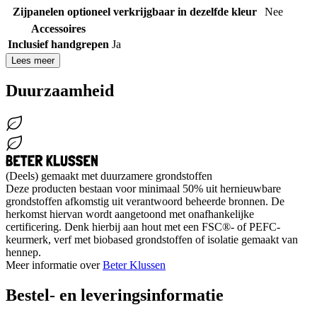
Zijpanelen optioneel verkrijgbaar in dezelfde kleur
Nee
Accessoires
Inclusief handgrepen
Ja
Lees meer
Duurzaamheid
(Deels) gemaakt met duurzamere grondstoffen
Deze producten bestaan voor minimaal 50% uit hernieuwbare
grondstoffen afkomstig uit verantwoord beheerde bronnen. De
herkomst hiervan wordt aangetoond met onafhankelijke
certificering. Denk hierbij aan hout met een FSC®- of PEFC-
keurmerk, verf met biobased grondstoffen of isolatie gemaakt van
hennep.
Meer informatie over
Beter Klussen
Bestel- en leveringsinformatie