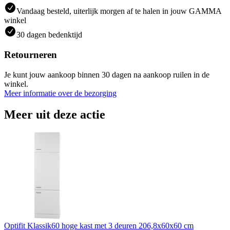
Vandaag besteld, uiterlijk morgen af te halen in jouw GAMMA
winkel
30 dagen bedenktijd
Retourneren
Je kunt jouw aankoop binnen 30 dagen na aankoop ruilen in de
winkel.
Meer informatie over de bezorging
Meer uit deze actie
Optifit Klassik60 hoge kast met 3 deuren 206,8x60x60 cm