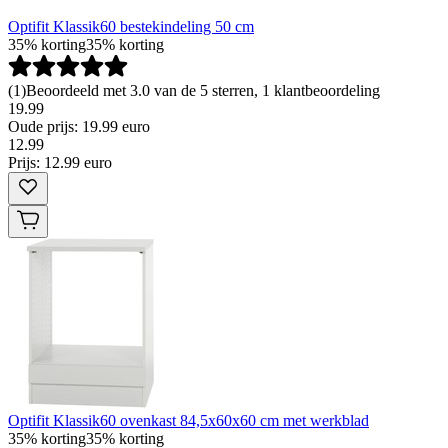
Optifit Klassik60 bestekindeling 50 cm
35% korting
35% korting
(
1
)
Beoordeeld met 3.0 van de 5 sterren, 1 klantbeoordeling
19.99
Oude prijs: 19.99 euro
12
.
99
Prijs: 12.99 euro
Optifit Klassik60 ovenkast 84,5x60x60 cm met werkblad
35% korting
35% korting