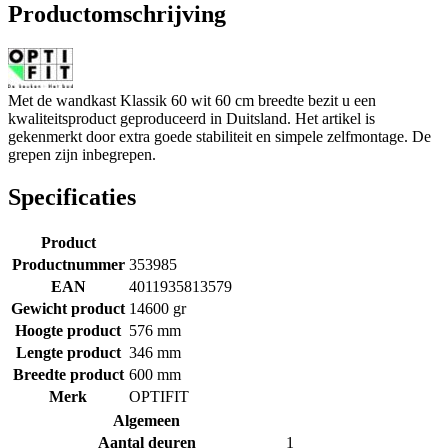
Productomschrijving
Met de wandkast Klassik 60 wit 60 cm breedte bezit u een
kwaliteitsproduct geproduceerd in Duitsland. Het artikel is
gekenmerkt door extra goede stabiliteit en simpele zelfmontage. De
grepen zijn inbegrepen.
Specificaties
Product
Productnummer
353985
EAN
4011935813579
Gewicht product
14600 gr
Hoogte product
576 mm
Lengte product
346 mm
Breedte product
600 mm
Merk
OPTIFIT
Algemeen
Aantal deuren
1