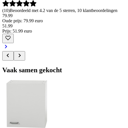
(
10
)
Beoordeeld met 4.2 van de 5 sterren, 10 klantbeoordelingen
79.99
Oude prijs: 79.99 euro
51
.
99
Prijs: 51.99 euro
Vaak samen gekocht