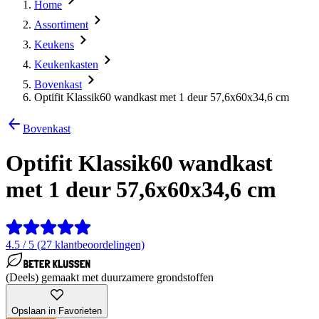
Home
Assortiment
Keukens
Keukenkasten
Bovenkast
Optifit Klassik60 wandkast met 1 deur 57,6x60x34,6 cm
Bovenkast
Optifit Klassik60 wandkast
met 1 deur 57,6x60x34,6 cm
4.5 / 5 (27 klantbeoordelingen)
(Deels) gemaakt met duurzamere grondstoffen
Opslaan in Favorieten