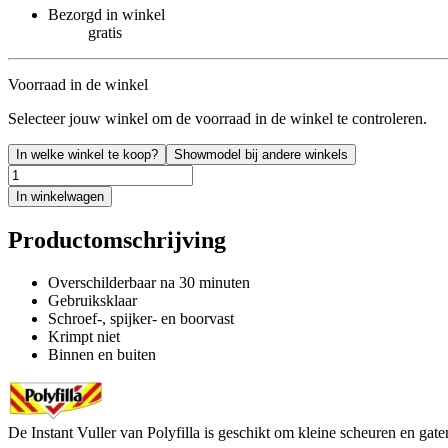
Bezorgd in winkel
gratis
Voorraad in de winkel
Selecteer jouw winkel om de voorraad in de winkel te controleren.
In welke winkel te koop?
Showmodel bij andere winkels
In winkelwagen
Productomschrijving
Overschilderbaar na 30 minuten
Gebruiksklaar
Schroef-, spijker- en boorvast
Krimpt niet
Binnen en buiten
De Instant Vuller van Polyfilla is geschikt om kleine scheuren en gaten 