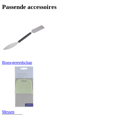
Passende accessoires
Bouwgereedschap
Messen