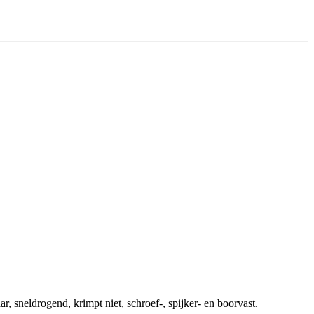
ar, sneldrogend, krimpt niet, schroef-, spijker- en boorvast.