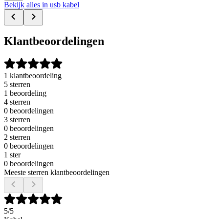
Bekijk alles in usb kabel
Klantbeoordelingen
1 klantbeoordeling
5 sterren
1 beoordeling
4 sterren
0 beoordelingen
3 sterren
0 beoordelingen
2 sterren
0 beoordelingen
1 ster
0 beoordelingen
Meeste sterren klantbeoordelingen
5
/5