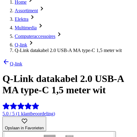
Home
Assortiment
Elektra
Multimedia
Computeraccessoires
Q-link
Q-Link datakabel 2.0 USB-A MA type-C 1,5 meter wit
Q-link
Q-Link datakabel 2.0 USB-A
MA type-C 1,5 meter wit
5.0 / 5 (1 klantbeoordeling)
Opslaan in Favorieten