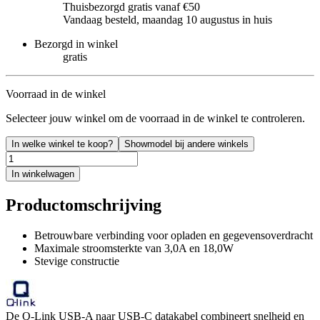
Thuisbezorgd gratis vanaf €50
Vandaag besteld, maandag 10 augustus in huis
Bezorgd in winkel
gratis
Voorraad in de winkel
Selecteer jouw winkel om de voorraad in de winkel te controleren.
In welke winkel te koop?
Showmodel bij andere winkels
In winkelwagen
Productomschrijving
Betrouwbare verbinding voor opladen en gegevensoverdracht
Maximale stroomsterkte van 3,0A en 18,0W
Stevige constructie
De Q-Link USB-A naar USB-C datakabel combineert snelheid en