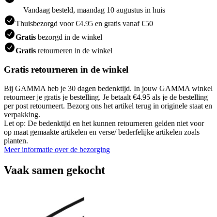
Vandaag besteld, maandag 10 augustus in huis
Thuisbezorgd voor €4.95 en gratis vanaf €50
Gratis
bezorgd in de winkel
Gratis
retourneren in de winkel
Gratis retourneren in de winkel
Bij GAMMA heb je 30 dagen bedenktijd. In jouw GAMMA winkel
retourneer je gratis je bestelling. Je betaalt €4.95 als je de bestelling
per post retourneert. Bezorg ons het artikel terug in originele staat en
verpakking.
Let op: De bedenktijd en het kunnen retourneren gelden niet voor
op maat gemaakte artikelen en verse/ bederfelijke artikelen zoals
planten.
Meer informatie over de bezorging
Vaak samen gekocht