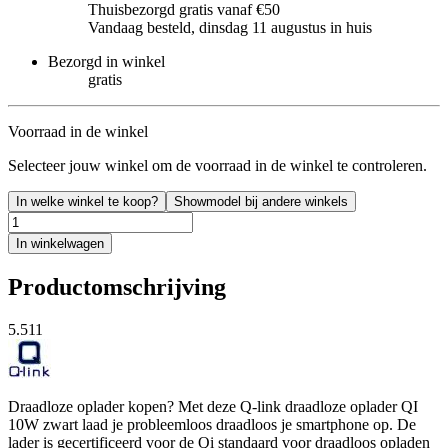
Thuisbezorgd gratis vanaf €50
Vandaag besteld, dinsdag 11 augustus in huis
Bezorgd in winkel
gratis
Voorraad in de winkel
Selecteer jouw winkel om de voorraad in de winkel te controleren.
In welke winkel te koop?
Showmodel bij andere winkels
In winkelwagen
Productomschrijving
5.511
Draadloze oplader kopen? Met deze Q-link draadloze oplader QI
10W zwart laad je probleemloos draadloos je smartphone op. De
lader is gecertificeerd voor de Qi standaard voor draadloos opladen