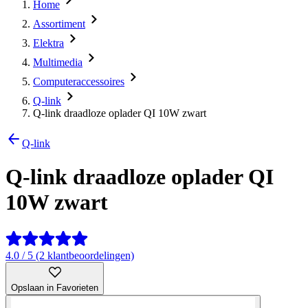
Home
Assortiment
Elektra
Multimedia
Computeraccessoires
Q-link
Q-link draadloze oplader QI 10W zwart
Q-link
Q-link draadloze oplader QI
10W zwart
4.0 / 5 (2 klantbeoordelingen)
Opslaan in Favorieten