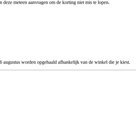
en deze meteen aanvragen om de korting niet mis te lopen.
26 augustus worden opgehaald afhankelijk van de winkel die je kiest.