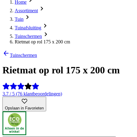
Home
Assortiment
Tuin
Tuinafsluiting
Tuinschermen
Rietmat op rol 175 x 200 cm
Tuinschermen
Rietmat op rol 175 x 200 cm
3.7 / 5 (76 klantbeoordelingen)
Opslaan in Favorieten