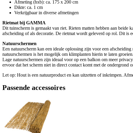
Afmeting (hxb): ca. 175 x 200 cm
Dikte: ca. 1 cm
Verkrijgbaar in diverse afmetingen
Rietmat bij GAMMA
Dit tuinscherm is gemaakt van riet. Rieten matten hebben aan beide kan
afscheiding of als decoratie. De rietmat wordt geleverd op rol. Dit is
Natuurschermen
Een natuurscherm kan een ideale oplossing zijn voor een afscheiding
natuurschermen is het mogelijk om klimplanten hierin te laten groeien
Lage natuurschermen zijn ideaal voor op een balkon om meer privacy 
ervoor dat het scherm niet in direct contact komt met de ondergrond 
Let op: Hout is een natuurproduct en kan uitzetten of inkrimpen. Afm
Passende accessoires