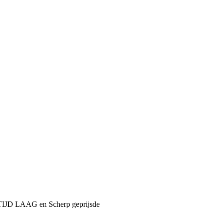
LTIJD LAAG en Scherp geprijsde