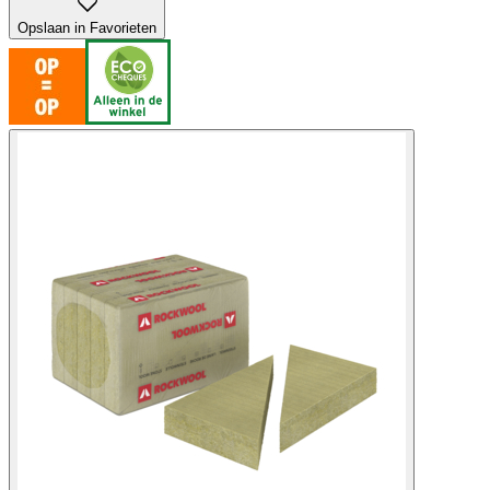
Opslaan in Favorieten