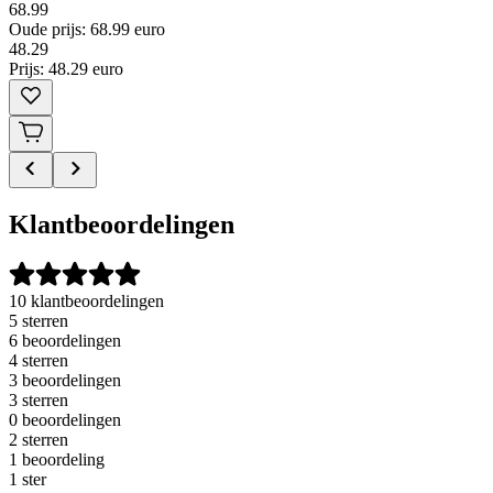
68.99
Oude prijs: 68.99 euro
48
.
29
Prijs: 48.29 euro
Klantbeoordelingen
10 klantbeoordelingen
5 sterren
6 beoordelingen
4 sterren
3 beoordelingen
3 sterren
0 beoordelingen
2 sterren
1 beoordeling
1 ster