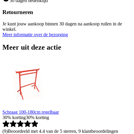
30 dagen bedenktijd
Retourneren
Je kunt jouw aankoop binnen 30 dagen na aankoop ruilen in de
winkel.
Meer informatie over de bezorging
Meer uit deze actie
Schraag 100-180cm regelbaar
30% korting
30% korting
(
9
)
Beoordeeld met 4.4 van de 5 sterren, 9 klantbeoordelingen