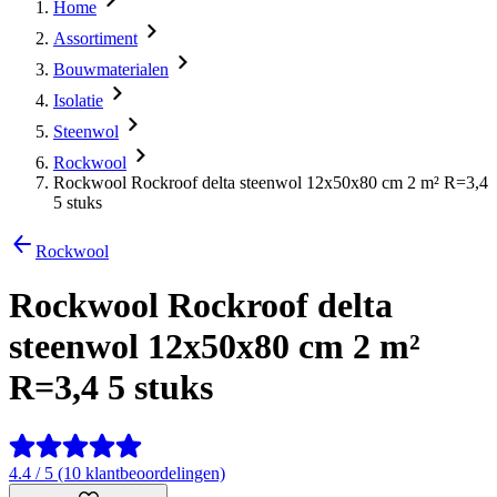
Home
Assortiment
Bouwmaterialen
Isolatie
Steenwol
Rockwool
Rockwool Rockroof delta steenwol 12x50x80 cm 2 m² R=3,4
5 stuks
Rockwool
Rockwool Rockroof delta
steenwol 12x50x80 cm 2 m²
R=3,4 5 stuks
4.4 / 5 (10 klantbeoordelingen)