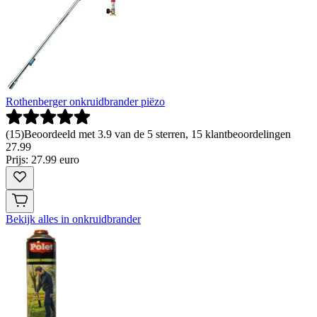
Rothenberger onkruidbrander piëzo
(
15
)
Beoordeeld met 3.9 van de 5 sterren, 15 klantbeoordelingen
27
.
99
Prijs: 27.99 euro
Bekijk alles in onkruidbrander