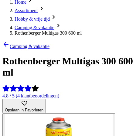
Home
Assortiment
Hobby & vrije tijd
Camping & vakantie
Rothenberger Multigas 300 600 ml
Camping & vakantie
Rothenberger Multigas 300 600
ml
4.8 / 5 (4 klantbeoordelingen)
Opslaan in Favorieten