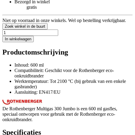
Bezorgd in winkel
gratis
Niet op voorraad in onze winkels. Wel op bestelling verkrijgbaar.
Zoek winkel in de buurt
In winkelwagen
Productomschrijving
Inhoud: 600 ml
Compatibiliteit: Geschikt voor de Rothenberger eco-
onkruidbrander
Werktemperatuur: Tot 2100 °C (bij gebruik van een enkele
gasbrander)
Aansluiting: EN417/EU
De Rothenberger Multigas 300 Jumbo is een 600 ml gasfles,
speciaal ontworpen voor gebruik met de Rothenberger eco-
onkruidbrander.
Specificaties