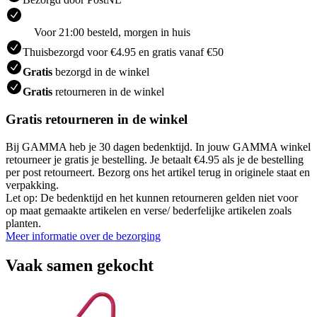
Voor 21:00 besteld, morgen in huis
Thuisbezorgd voor €4.95 en gratis vanaf €50
Gratis
bezorgd in de winkel
Gratis
retourneren in de winkel
Gratis retourneren in de winkel
Bij GAMMA heb je 30 dagen bedenktijd. In jouw GAMMA winkel
retourneer je gratis je bestelling. Je betaalt €4.95 als je de bestelling
per post retourneert. Bezorg ons het artikel terug in originele staat en
verpakking.
Let op: De bedenktijd en het kunnen retourneren gelden niet voor
op maat gemaakte artikelen en verse/ bederfelijke artikelen zoals
planten.
Meer informatie over de bezorging
Vaak samen gekocht