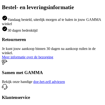
Bestel- en leveringsinformatie
Vandaag besteld, uiterlijk morgen af te halen in jouw GAMMA
winkel
30 dagen bedenktijd
Retourneren
Je kunt jouw aankoop binnen 30 dagen na aankoop ruilen in de
winkel.
Meer informatie over de bezorging
Samen met GAMMA
Bekijk onze handige
doe-het-zelf adviezen
Klantenservice