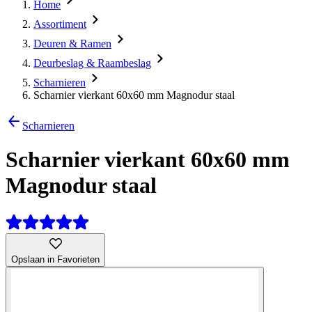
Home
Assortiment
Deuren & Ramen
Deurbeslag & Raambeslag
Scharnieren
Scharnier vierkant 60x60 mm Magnodur staal
Scharnieren
Scharnier vierkant 60x60 mm
Magnodur staal
Opslaan in Favorieten