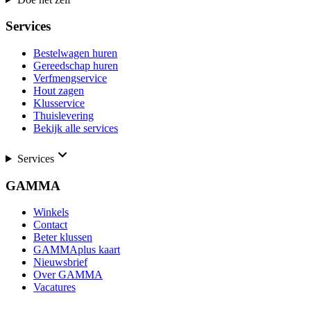
Services
Bestelwagen huren
Gereedschap huren
Verfmengservice
Hout zagen
Klusservice
Thuislevering
Bekijk alle services
Services
GAMMA
Winkels
Contact
Beter klussen
GAMMAplus kaart
Nieuwsbrief
Over GAMMA
Vacatures