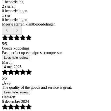
1 beoordeling
2 sterren
0 beoordelingen
1 ster
0 beoordelingen
Meeste sterren klantbeoordelingen
5
/5
Goede koppeling
Past perfect op een aipress compressor
Lees hele review
Martijn
14 mei 2025
5
/5
جميل
The quality of the goods and service is great.
Lees hele review
Hamzeh
6 december 2024