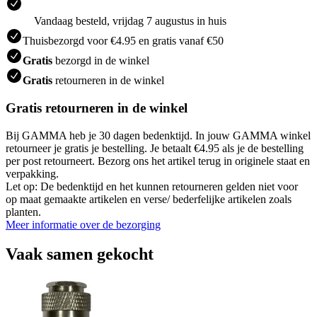
Vandaag besteld, vrijdag 7 augustus in huis
Thuisbezorgd voor €4.95 en gratis vanaf €50
Gratis
bezorgd in de winkel
Gratis
retourneren in de winkel
Gratis retourneren in de winkel
Bij GAMMA heb je 30 dagen bedenktijd. In jouw GAMMA winkel
retourneer je gratis je bestelling. Je betaalt €4.95 als je de bestelling
per post retourneert. Bezorg ons het artikel terug in originele staat en
verpakking.
Let op: De bedenktijd en het kunnen retourneren gelden niet voor
op maat gemaakte artikelen en verse/ bederfelijke artikelen zoals
planten.
Meer informatie over de bezorging
Vaak samen gekocht