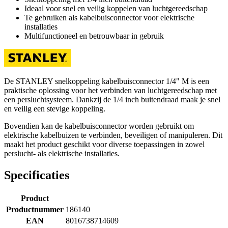
Ideaal voor snel en veilig koppelen van luchtgereedschap
Te gebruiken als kabelbuisconnector voor elektrische
installaties
Multifunctioneel en betrouwbaar in gebruik
De STANLEY snelkoppeling kabelbuisconnector 1/4" M is een
praktische oplossing voor het verbinden van luchtgereedschap met
een persluchtsysteem. Dankzij de 1/4 inch buitendraad maak je snel
en veilig een stevige koppeling.
Bovendien kan de kabelbuisconnector worden gebruikt om
elektrische kabelbuizen te verbinden, beveiligen of manipuleren. Dit
maakt het product geschikt voor diverse toepassingen in zowel
perslucht- als elektrische installaties.
Specificaties
Product
Productnummer
186140
EAN
8016738714609