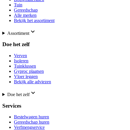
Tuin
Gereedschap
Alle merken
Bekijk het assortiment
Assortiment
Doe het zelf
Verven
Isoleren
Tuinklussen
Gyproc plaatsen
Vloer leggen
Bekijk alle adviezen
Doe het zelf
Services
Bestelwagen huren
Gereedschap huren
Verfmengservice