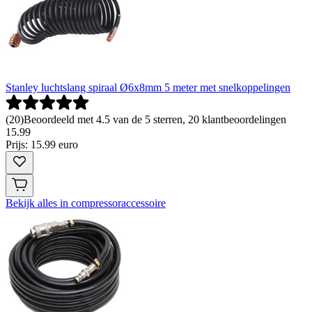
Stanley luchtslang spiraal Ø6x8mm 5 meter met snelkoppelingen
(
20
)
Beoordeeld met 4.5 van de 5 sterren, 20 klantbeoordelingen
15
.
99
Prijs: 15.99 euro
Bekijk alles in compressoraccessoire