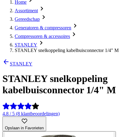
Home
Assortiment
Gereedschap
Generatoren & compressoren
Compressoren & accessoires
STANLEY
STANLEY snelkoppeling kabelbuisconnector 1/4" M
STANLEY
STANLEY snelkoppeling
kabelbuisconnector 1/4" M
4.8 / 5 (8 klantbeoordelingen)
Opslaan in Favorieten