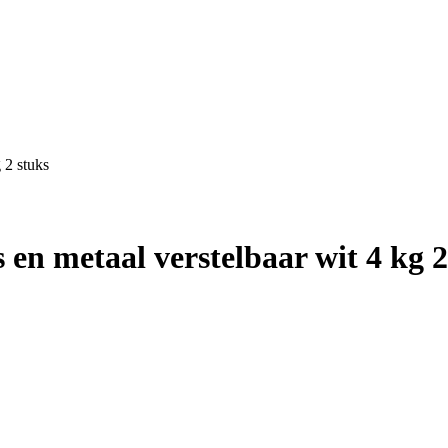
 2 stuks
s en metaal verstelbaar wit 4 kg 2