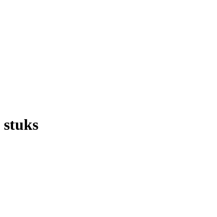
 stuks