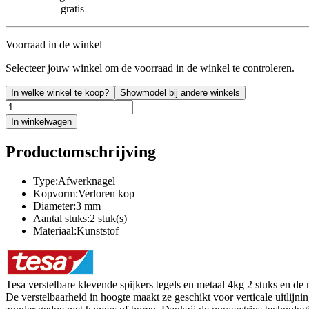
gratis
Voorraad in de winkel
Selecteer jouw winkel om de voorraad in de winkel te controleren.
In welke winkel te koop?
Showmodel bij andere winkels
In winkelwagen
Productomschrijving
Type:Afwerknagel
Kopvorm:Verloren kop
Diameter:3 mm
Aantal stuks:2 stuk(s)
Materiaal:Kunststof
Tesa verstelbare klevende spijkers tegels en metaal 4kg 2 stuks en d
De verstelbaarheid in hoogte maakt ze geschikt voor verticale uitli