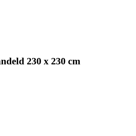
andeld 230 x 230 cm