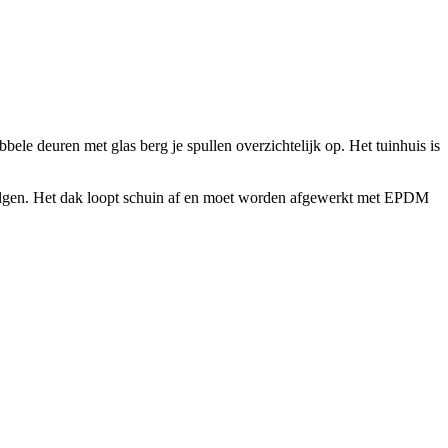
ubbele deuren met glas berg je spullen overzichtelijk op. Het tuinhuis is
lgen. Het dak loopt schuin af en moet worden afgewerkt met EPDM