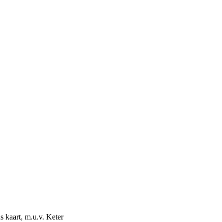
kaart, m.u.v. Keter