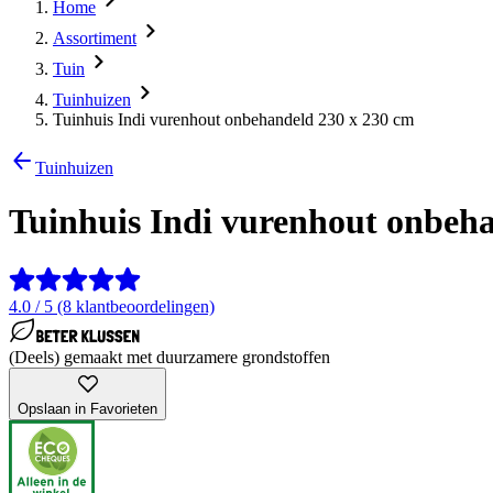
Home
Assortiment
Tuin
Tuinhuizen
Tuinhuis Indi vurenhout onbehandeld 230 x 230 cm
Tuinhuizen
Tuinhuis Indi vurenhout onbeh
4.0 / 5 (8 klantbeoordelingen)
(Deels) gemaakt met duurzamere grondstoffen
Opslaan in Favorieten