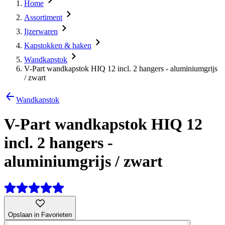
Home
Assortiment
Ijzerwaren
Kapstokken & haken
Wandkapstok
V-Part wandkapstok HIQ 12 incl. 2 hangers - aluminiumgrijs
/ zwart
Wandkapstok
V-Part wandkapstok HIQ 12
incl. 2 hangers -
aluminiumgrijs / zwart
Opslaan in Favorieten