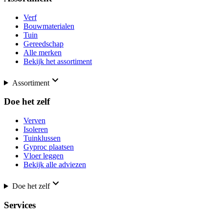
Verf
Bouwmaterialen
Tuin
Gereedschap
Alle merken
Bekijk het assortiment
Assortiment
Doe het zelf
Verven
Isoleren
Tuinklussen
Gyproc plaatsen
Vloer leggen
Bekijk alle adviezen
Doe het zelf
Services