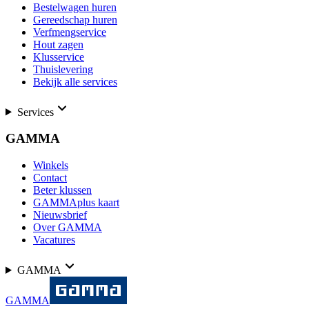
Bestelwagen huren
Gereedschap huren
Verfmengservice
Hout zagen
Klusservice
Thuislevering
Bekijk alle services
Services
GAMMA
Winkels
Contact
Beter klussen
GAMMAplus kaart
Nieuwsbrief
Over GAMMA
Vacatures
GAMMA
GAMMA