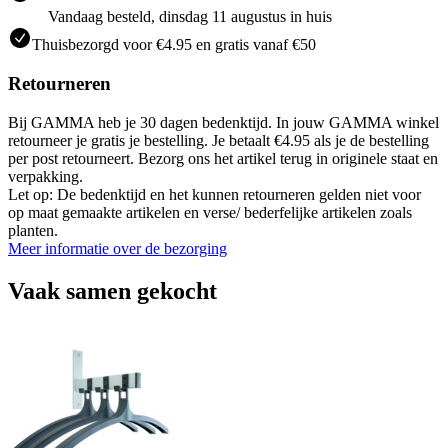
Vandaag besteld, dinsdag 11 augustus in huis
Thuisbezorgd voor €4.95 en gratis vanaf €50
Retourneren
Bij GAMMA heb je 30 dagen bedenktijd. In jouw GAMMA winkel
retourneer je gratis je bestelling. Je betaalt €4.95 als je de bestelling
per post retourneert. Bezorg ons het artikel terug in originele staat en
verpakking.
Let op: De bedenktijd en het kunnen retourneren gelden niet voor
op maat gemaakte artikelen en verse/ bederfelijke artikelen zoals
planten.
Meer informatie over de bezorging
Vaak samen gekocht