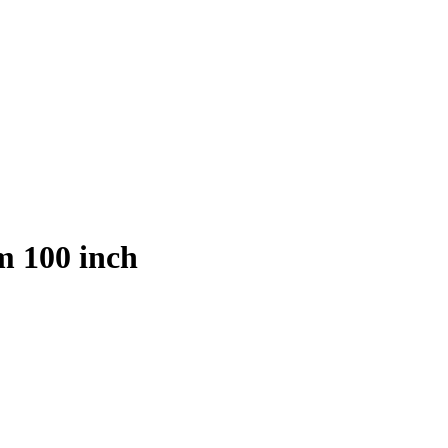
/m 100 inch