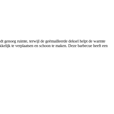
t genoeg ruimte, terwijl de geëmailleerde deksel helpt de warmte
kkelijk te verplaatsen en schoon te maken. Deze barbecue heeft een