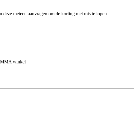
en deze meteen aanvragen om de korting niet mis te lopen.
 GAMMA winkel