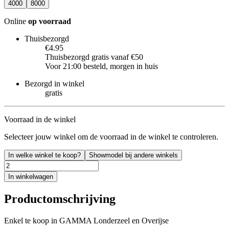
4000
8000
Online
op voorraad
Thuisbezorgd
€4.95
Thuisbezorgd gratis vanaf €50
Voor 21:00 besteld, morgen in huis
Bezorgd in winkel
gratis
Voorraad in de winkel
Selecteer jouw winkel om de voorraad in de winkel te controleren.
In welke winkel te koop?
Showmodel bij andere winkels
In winkelwagen
Productomschrijving
Enkel te koop in GAMMA Londerzeel en Overijse