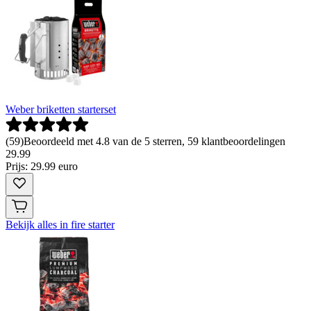
Weber briketten starterset
(
59
)
Beoordeeld met 4.8 van de 5 sterren, 59 klantbeoordelingen
29
.
99
Prijs: 29.99 euro
Bekijk alles in fire starter