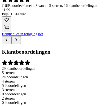
(
16
)
Beoordeeld met 4.3 van de 5 sterren, 16 klantbeoordelingen
11
.
99
Prijs: 11.99 euro
Bekijk alles in reinigingsset
Klantbeoordelingen
29 klantbeoordelingen
5 sterren
24 beoordelingen
4 sterren
5 beoordelingen
3 sterren
0 beoordelingen
2 sterren
0 beoordelingen