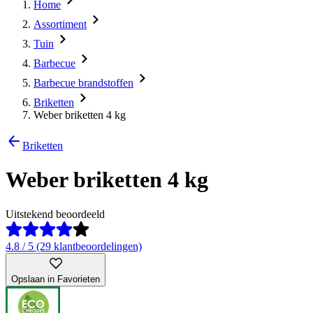
Home
Assortiment
Tuin
Barbecue
Barbecue brandstoffen
Briketten
Weber briketten 4 kg
Briketten
Weber briketten 4 kg
Uitstekend beoordeeld
4.8 / 5 (29 klantbeoordelingen)
Opslaan in Favorieten