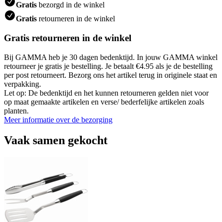
Gratis
bezorgd in de winkel
Gratis
retourneren in de winkel
Gratis retourneren in de winkel
Bij GAMMA heb je 30 dagen bedenktijd. In jouw GAMMA winkel
retourneer je gratis je bestelling. Je betaalt €4.95 als je de bestelling
per post retourneert. Bezorg ons het artikel terug in originele staat en
verpakking.
Let op: De bedenktijd en het kunnen retourneren gelden niet voor
op maat gemaakte artikelen en verse/ bederfelijke artikelen zoals
planten.
Meer informatie over de bezorging
Vaak samen gekocht