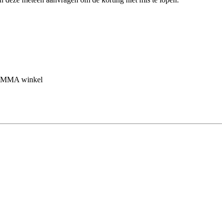
 GAMMA winkel