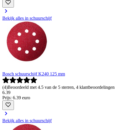
Bekijk alles in schuurschijf
Bosch schuurschijf K240 125 mm
(
4
)
Beoordeeld met 4.5 van de 5 sterren, 4 klantbeoordelingen
6
.
39
Prijs: 6.39 euro
Bekijk alles in schuurschijf