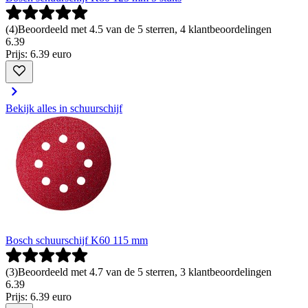
(
4
)
Beoordeeld met 4.5 van de 5 sterren, 4 klantbeoordelingen
6
.
39
Prijs: 6.39 euro
Bekijk alles in schuurschijf
Bosch schuurschijf K60 115 mm
(
3
)
Beoordeeld met 4.7 van de 5 sterren, 3 klantbeoordelingen
6
.
39
Prijs: 6.39 euro