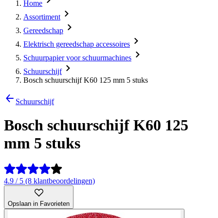
Home
Assortiment
Gereedschap
Elektrisch gereedschap accessoires
Schuurpapier voor schuurmachines
Schuurschijf
Bosch schuurschijf K60 125 mm 5 stuks
Schuurschijf
Bosch schuurschijf K60 125
mm 5 stuks
4.9 / 5 (8 klantbeoordelingen)
Opslaan in Favorieten