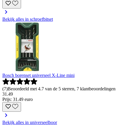
Bekijk alles in schroefbitset
Bosch borenset universeel X-Line mini
(
7
)
Beoordeeld met 4.7 van de 5 sterren, 7 klantbeoordelingen
31
.
49
Prijs: 31.49 euro
Bekijk alles in universeelboor