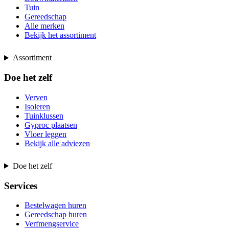
Tuin
Gereedschap
Alle merken
Bekijk het assortiment
Assortiment
Doe het zelf
Verven
Isoleren
Tuinklussen
Gyproc plaatsen
Vloer leggen
Bekijk alle adviezen
Doe het zelf
Services
Bestelwagen huren
Gereedschap huren
Verfmengservice