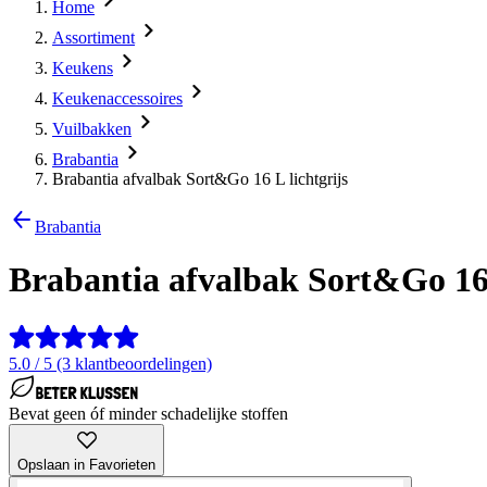
Home
Assortiment
Keukens
Keukenaccessoires
Vuilbakken
Brabantia
Brabantia afvalbak Sort&Go 16 L lichtgrijs
Brabantia
Brabantia afvalbak Sort&Go 16 
5.0 / 5 (3 klantbeoordelingen)
Bevat geen óf minder schadelijke stoffen
Opslaan in Favorieten