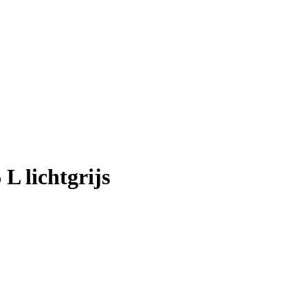
L lichtgrijs